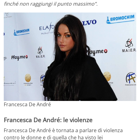
finché non raggiungi il punto massimo”.
Francesca De André
Francesca De André: le violenze
Francesca De André è tornata a parlare di violenza
contro le donne e di quella che ha visto lei