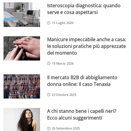
Isteroscopia diagnostica: quando
serve e cosa aspettarsi
15 Luglio 2026
Manicure impeccabile anche a casa:
le soluzioni pratiche più apprezzate
del momento
19 Marzo 2026
Il mercato B2B di abbigliamento
donna online: il caso Tenaxia
23 Ottobre 2025
A chi stanno bene i capelli neri?
Ecco alcuni suggerimenti
26 Settembre 2025