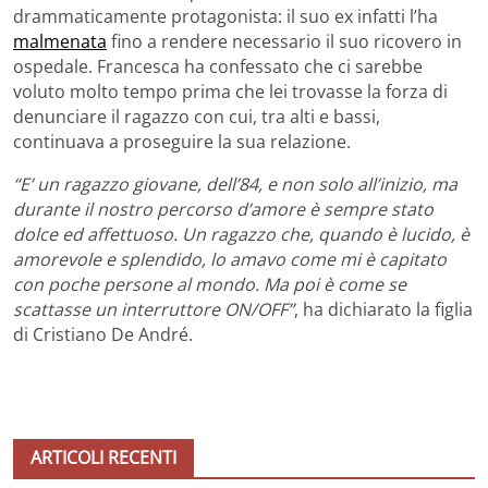
drammaticamente protagonista: il suo ex infatti l’ha
malmenata
fino a rendere necessario il suo ricovero in
ospedale. Francesca ha confessato che ci sarebbe
voluto molto tempo prima che lei trovasse la forza di
denunciare il ragazzo con cui, tra alti e bassi,
continuava a proseguire la sua relazione.
“E’ un ragazzo giovane, dell’84, e non solo all’inizio, ma
durante il nostro percorso d’amore è sempre stato
dolce ed affettuoso. Un ragazzo che, quando è lucido, è
amorevole e splendido, lo amavo come mi è capitato
con poche persone al mondo. Ma poi è come se
scattasse un interruttore ON/OFF”
, ha dichiarato la figlia
di Cristiano De André.
ARTICOLI RECENTI