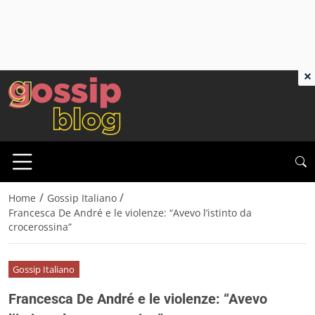
×
/
/
Home
Gossip Italiano
Francesca De André e le violenze: “Avevo l’istinto da
crocerossina”
Gossip Italiano
Francesca De André e le violenze: “Avevo