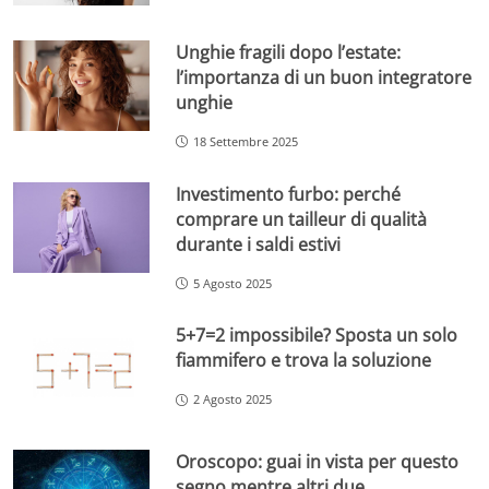
Unghie fragili dopo l’estate:
l’importanza di un buon integratore
unghie
18 Settembre 2025
Investimento furbo: perché
comprare un tailleur di qualità
durante i saldi estivi
5 Agosto 2025
5+7=2 impossibile? Sposta un solo
fiammifero e trova la soluzione
2 Agosto 2025
Oroscopo: guai in vista per questo
segno mentre altri due