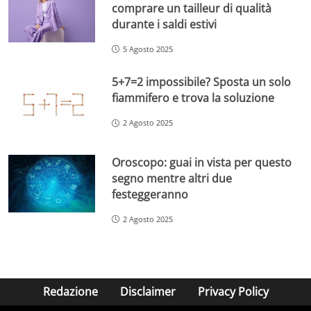
comprare un tailleur di qualità
durante i saldi estivi
5 Agosto 2025
5+7=2 impossibile? Sposta un solo
fiammifero e trova la soluzione
2 Agosto 2025
Oroscopo: guai in vista per questo
segno mentre altri due
festeggeranno
2 Agosto 2025
Redazione
Disclaimer
Privacy Policy