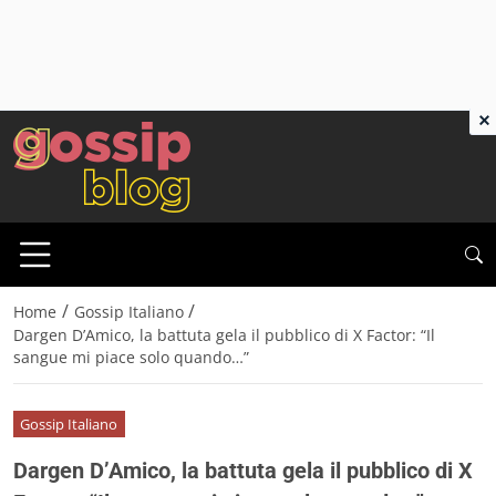
×
/
/
Home
Gossip Italiano
Dargen D’Amico, la battuta gela il pubblico di X Factor: “Il
sangue mi piace solo quando…”
Gossip Italiano
Dargen D’Amico, la battuta gela il pubblico di X