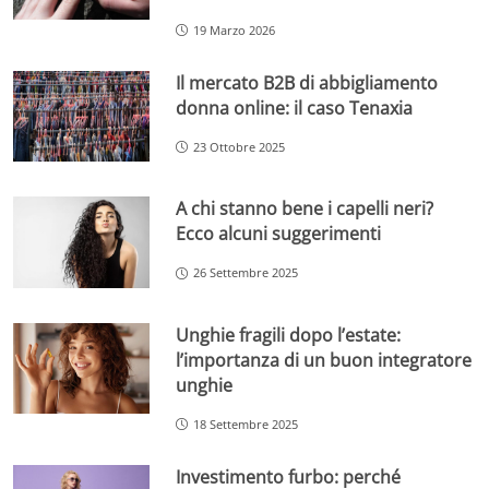
19 Marzo 2026
Il mercato B2B di abbigliamento
donna online: il caso Tenaxia
23 Ottobre 2025
A chi stanno bene i capelli neri?
Ecco alcuni suggerimenti
26 Settembre 2025
Unghie fragili dopo l’estate:
l’importanza di un buon integratore
unghie
18 Settembre 2025
Investimento furbo: perché