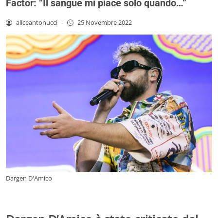
Factor: “Il sangue mi piace solo quando…”
aliceantonucci
-
25 Novembre 2022
Dargen D'Amico