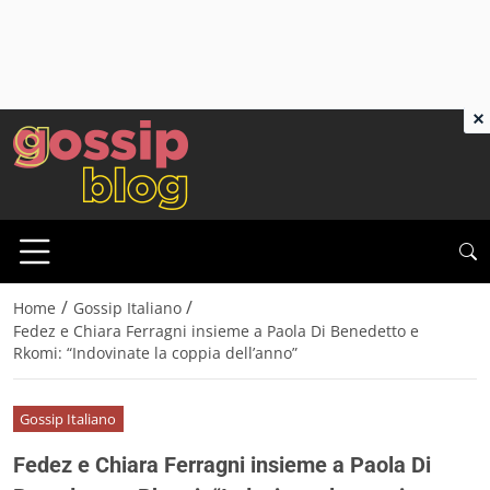
×
/
/
Home
Gossip Italiano
Fedez e Chiara Ferragni insieme a Paola Di Benedetto e
Rkomi: “Indovinate la coppia dell’anno”
Gossip Italiano
Fedez e Chiara Ferragni insieme a Paola Di