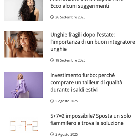
Ecco alcuni suggerimenti
26 Settembre 2025
Unghie fragili dopo l’estate:
l’importanza di un buon integratore
unghie
18 Settembre 2025
Investimento furbo: perché
comprare un tailleur di qualità
durante i saldi estivi
5 Agosto 2025
5+7=2 impossibile? Sposta un solo
fiammifero e trova la soluzione
2 Agosto 2025