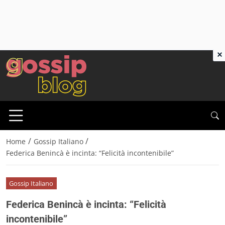
×
/
/
Home
Gossip Italiano
Federica Benincà è incinta: “Felicità incontenibile”
Gossip Italiano
Federica Benincà è incinta: “Felicità
incontenibile”