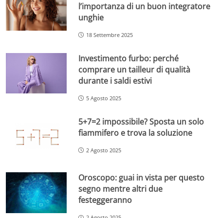
l’importanza di un buon integratore
unghie
18 Settembre 2025
Investimento furbo: perché
comprare un tailleur di qualità
durante i saldi estivi
5 Agosto 2025
5+7=2 impossibile? Sposta un solo
fiammifero e trova la soluzione
2 Agosto 2025
Oroscopo: guai in vista per questo
segno mentre altri due
festeggeranno
2 Agosto 2025