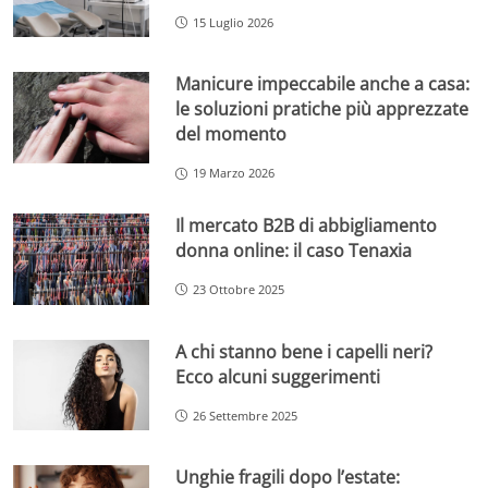
15 Luglio 2026
Manicure impeccabile anche a casa:
le soluzioni pratiche più apprezzate
del momento
19 Marzo 2026
Il mercato B2B di abbigliamento
donna online: il caso Tenaxia
23 Ottobre 2025
A chi stanno bene i capelli neri?
Ecco alcuni suggerimenti
26 Settembre 2025
Unghie fragili dopo l’estate: