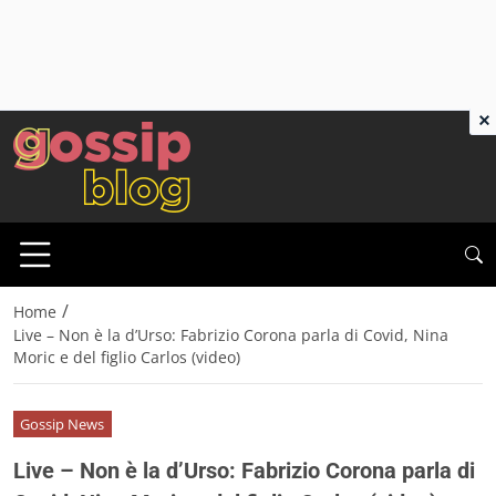
×
/
Home
Live – Non è la d’Urso: Fabrizio Corona parla di Covid, Nina
Moric e del figlio Carlos (video)
Gossip News
Live – Non è la d’Urso: Fabrizio Corona parla di