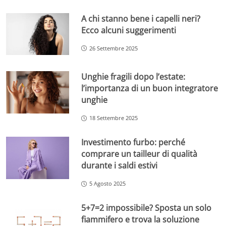
A chi stanno bene i capelli neri?
Ecco alcuni suggerimenti
26 Settembre 2025
Unghie fragili dopo l’estate:
l’importanza di un buon integratore
unghie
18 Settembre 2025
Investimento furbo: perché
comprare un tailleur di qualità
durante i saldi estivi
5 Agosto 2025
5+7=2 impossibile? Sposta un solo
fiammifero e trova la soluzione