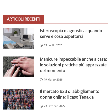
ARTICOLI RECENTI
Isteroscopia diagnostica: quando
serve e cosa aspettarsi
15 Luglio 2026
Manicure impeccabile anche a casa:
le soluzioni pratiche più apprezzate
del momento
19 Marzo 2026
Il mercato B2B di abbigliamento
donna online: il caso Tenaxia
23 Ottobre 2025