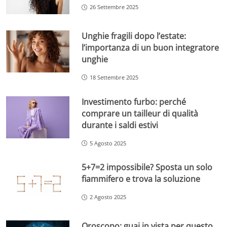
26 Settembre 2025
Unghie fragili dopo l’estate:
l’importanza di un buon integratore
unghie
18 Settembre 2025
Investimento furbo: perché
comprare un tailleur di qualità
durante i saldi estivi
5 Agosto 2025
5+7=2 impossibile? Sposta un solo
fiammifero e trova la soluzione
2 Agosto 2025
Oroscopo: guai in vista per questo