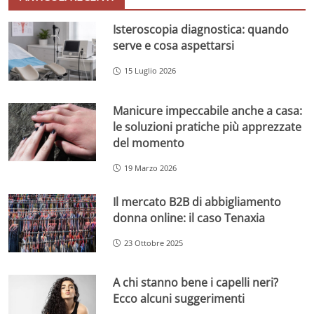
Isteroscopia diagnostica: quando
serve e cosa aspettarsi
15 Luglio 2026
Manicure impeccabile anche a casa:
le soluzioni pratiche più apprezzate
del momento
19 Marzo 2026
Il mercato B2B di abbigliamento
donna online: il caso Tenaxia
23 Ottobre 2025
A chi stanno bene i capelli neri?
Ecco alcuni suggerimenti