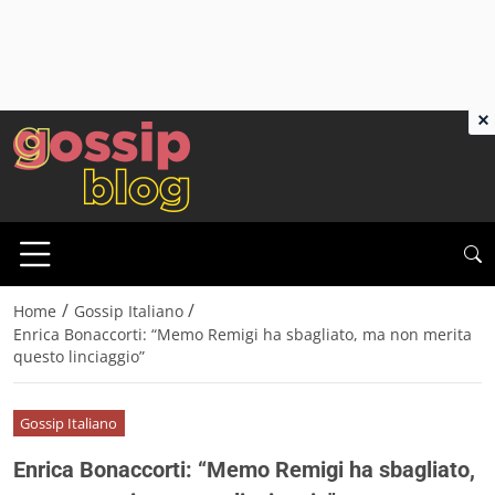
×
/
/
Home
Gossip Italiano
Enrica Bonaccorti: “Memo Remigi ha sbagliato, ma non merita
questo linciaggio”
Gossip Italiano
Enrica Bonaccorti: “Memo Remigi ha sbagliato,