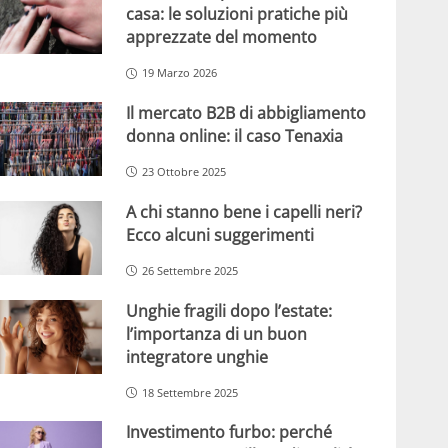
casa: le soluzioni pratiche più
apprezzate del momento
19 Marzo 2026
Il mercato B2B di abbigliamento
donna online: il caso Tenaxia
23 Ottobre 2025
A chi stanno bene i capelli neri?
Ecco alcuni suggerimenti
26 Settembre 2025
Unghie fragili dopo l’estate:
l’importanza di un buon
integratore unghie
18 Settembre 2025
Investimento furbo: perché