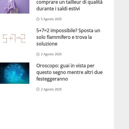
comprare un tailleur di qualità
durante i saldi estivi
5 Agosto 2025
5+7=2 impossibile? Sposta un
solo fiammifero e trova la
soluzione
2 Agosto 2025
Oroscopo: guai in vista per
questo segno mentre altri due
festeggeranno
2 Agosto 2025