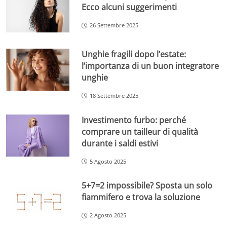
Ecco alcuni suggerimenti
26 Settembre 2025
Unghie fragili dopo l’estate:
l’importanza di un buon integratore
unghie
18 Settembre 2025
Investimento furbo: perché
comprare un tailleur di qualità
durante i saldi estivi
5 Agosto 2025
5+7=2 impossibile? Sposta un solo
fiammifero e trova la soluzione
2 Agosto 2025