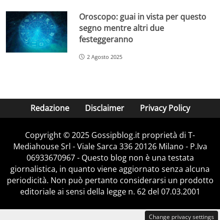
Oroscopo: guai in vista per questo
segno mentre altri due
festeggeranno
2 Agosto 2025
Redazione
Disclaimer
Privacy Policy
Copyright © 2025 Gossipblog.it proprietà di T-
Mediahouse Srl - Viale Sarca 336 20126 Milano - P.Iva
06933670967 - Questo blog non è una testata
giornalistica, in quanto viene aggiornato senza alcuna
periodicità. Non può pertanto considerarsi un prodotto
editoriale ai sensi della legge n. 62 del 07.03.2001
Change privacy settings