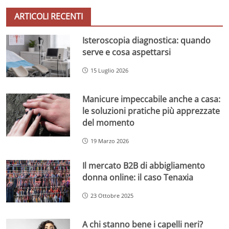
ARTICOLI RECENTI
Isteroscopia diagnostica: quando
serve e cosa aspettarsi
15 Luglio 2026
Manicure impeccabile anche a casa:
le soluzioni pratiche più apprezzate
del momento
19 Marzo 2026
Il mercato B2B di abbigliamento
donna online: il caso Tenaxia
23 Ottobre 2025
A chi stanno bene i capelli neri?