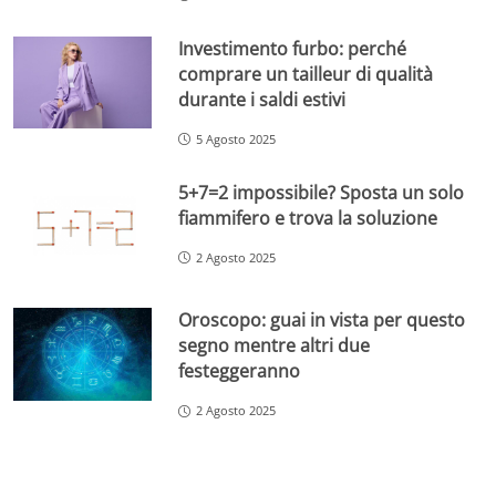
Investimento furbo: perché
comprare un tailleur di qualità
durante i saldi estivi
5 Agosto 2025
5+7=2 impossibile? Sposta un solo
fiammifero e trova la soluzione
2 Agosto 2025
Oroscopo: guai in vista per questo
segno mentre altri due
festeggeranno
2 Agosto 2025