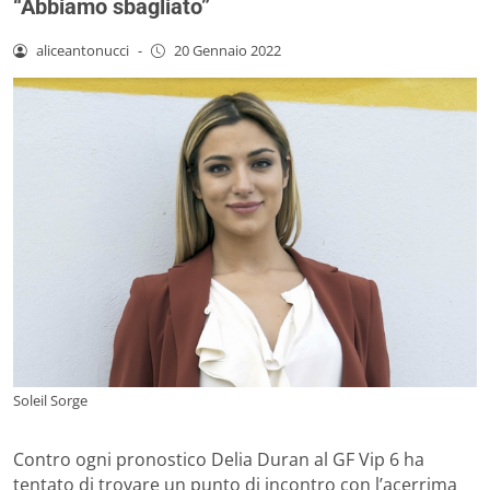
“Abbiamo sbagliato”
aliceantonucci
-
20 Gennaio 2022
Soleil Sorge
Contro ogni pronostico Delia Duran al GF Vip 6 ha
tentato di trovare un punto di incontro con l’acerrima