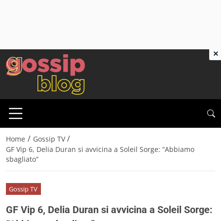
×
/
/
Home
Gossip TV
GF Vip 6, Delia Duran si avvicina a Soleil Sorge: “Abbiamo
sbagliato”
Gossip TV
GF Vip 6, Delia Duran si avvicina a Soleil Sorge: