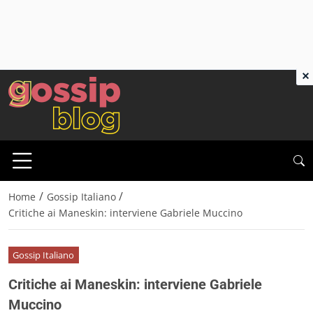
×
/
/
Home
Gossip Italiano
Critiche ai Maneskin: interviene Gabriele Muccino
Gossip Italiano
Critiche ai Maneskin: interviene Gabriele
Muccino