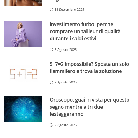
18 Settembre 2025
Investimento furbo: perché
comprare un tailleur di qualità
durante i saldi estivi
5 Agosto 2025
5+7=2 impossibile? Sposta un solo
fiammifero e trova la soluzione
2 Agosto 2025
Oroscopo: guai in vista per questo
segno mentre altri due
festeggeranno
2 Agosto 2025