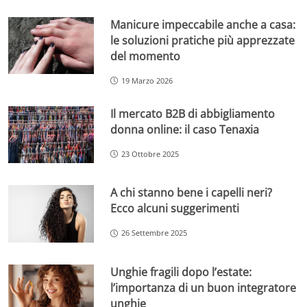
Manicure impeccabile anche a casa:
le soluzioni pratiche più apprezzate
del momento
19 Marzo 2026
Il mercato B2B di abbigliamento
donna online: il caso Tenaxia
23 Ottobre 2025
A chi stanno bene i capelli neri?
Ecco alcuni suggerimenti
26 Settembre 2025
Unghie fragili dopo l’estate:
l’importanza di un buon integratore
unghie