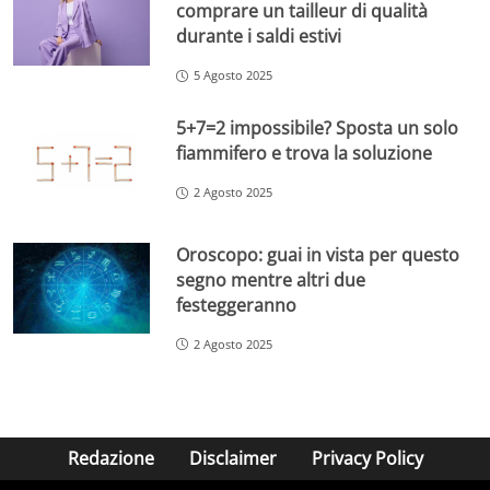
comprare un tailleur di qualità
durante i saldi estivi
5 Agosto 2025
5+7=2 impossibile? Sposta un solo
fiammifero e trova la soluzione
2 Agosto 2025
Oroscopo: guai in vista per questo
segno mentre altri due
festeggeranno
2 Agosto 2025
Redazione
Disclaimer
Privacy Policy