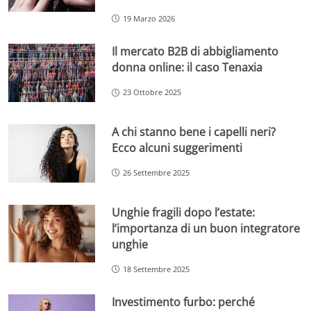
19 Marzo 2026
Il mercato B2B di abbigliamento
donna online: il caso Tenaxia
23 Ottobre 2025
A chi stanno bene i capelli neri?
Ecco alcuni suggerimenti
26 Settembre 2025
Unghie fragili dopo l’estate:
l’importanza di un buon integratore
unghie
18 Settembre 2025
Investimento furbo: perché