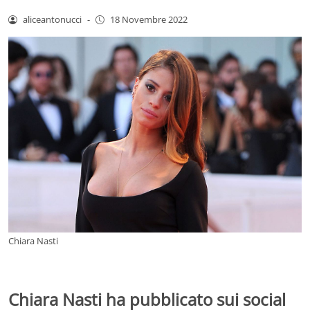
aliceantonucci
-
18 Novembre 2022
Chiara Nasti
Chiara Nasti ha pubblicato sui social