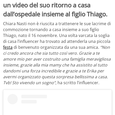
un video del suo ritorno a casa
dall’ospedale insieme al figlio Thiago.
Chiara Nasti non è riuscita a trattenere le sue lacrime di
commozione tornando a casa insieme a suo figlio
Thiago, nato il 16 novembre. Una volta varcata la soglia
di casa l’influencer ha trovato ad attenderla una piccola
festa
di benvenuto organizzata da una sua amica.
“Non
ci credo ancora che sia tutto così vero. Grazie a te
amore mio per aver costruito una famiglia meravigliosa
insieme, grazie alla mia mamy che ha assistito al tutto
dandomi una forza incredibile e grazie a te Erika per
avermi organizzato questa sorpresa bellissima a casa.
Tvb! Sto vivendo un sogno”
, ha scritto l’influencer.