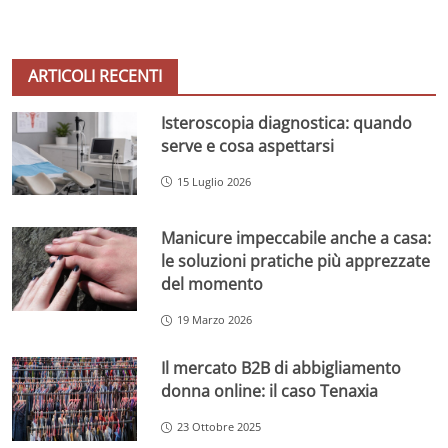
ARTICOLI RECENTI
Isteroscopia diagnostica: quando
serve e cosa aspettarsi
15 Luglio 2026
Manicure impeccabile anche a casa:
le soluzioni pratiche più apprezzate
del momento
19 Marzo 2026
Il mercato B2B di abbigliamento
donna online: il caso Tenaxia
23 Ottobre 2025