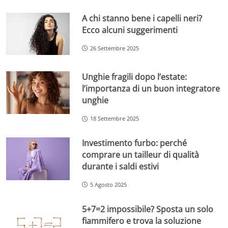
A chi stanno bene i capelli neri?
Ecco alcuni suggerimenti
26 Settembre 2025
Unghie fragili dopo l’estate:
l’importanza di un buon integratore
unghie
18 Settembre 2025
Investimento furbo: perché
comprare un tailleur di qualità
durante i saldi estivi
5 Agosto 2025
5+7=2 impossibile? Sposta un solo
fiammifero e trova la soluzione