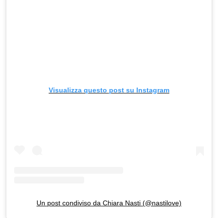
Visualizza questo post su Instagram
Un post condiviso da Chiara Nasti (@nastilove)