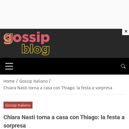
×
/
/
Home
Gossip Italiano
Chiara Nasti torna a casa con Thiago: la festa a sorpresa
Gossip Italiano
Chiara Nasti torna a casa con Thiago: la festa a
sorpresa