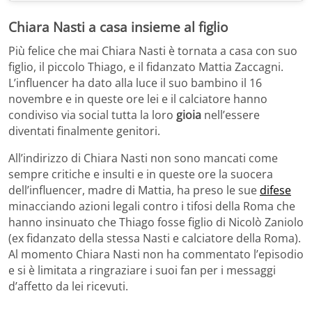
Chiara Nasti a casa insieme al figlio
Più felice che mai Chiara Nasti è tornata a casa con suo
figlio, il piccolo Thiago, e il fidanzato Mattia Zaccagni.
L’influencer ha dato alla luce il suo bambino il 16
novembre e in queste ore lei e il calciatore hanno
condiviso via social tutta la loro
gioia
nell’essere
diventati finalmente genitori.
All’indirizzo di Chiara Nasti non sono mancati come
sempre critiche e insulti e in queste ore la suocera
dell’influencer, madre di Mattia, ha preso le sue
difese
minacciando azioni legali contro i tifosi della Roma che
hanno insinuato che Thiago fosse figlio di Nicolò Zaniolo
(ex fidanzato della stessa Nasti e calciatore della Roma).
Al momento Chiara Nasti non ha commentato l’episodio
e si è limitata a ringraziare i suoi fan per i messaggi
d’affetto da lei ricevuti.