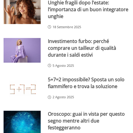
Unghie fragili dopo l’estate:
l’importanza di un buon integratore
unghie
18 Settembre 2025
Investimento furbo: perché
comprare un tailleur di qualità
durante i saldi estivi
5 Agosto 2025
5+7=2 impossibile? Sposta un solo
fiammifero e trova la soluzione
2 Agosto 2025
Oroscopo: guai in vista per questo
segno mentre altri due
festeggeranno