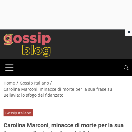
×
/
/
Home
Gossip Italiano
Carolina Marconi, minacce di morte per la sua frase su
Bellavia: lo sfogo del fidanzato
Gossip Italiano
Carolina Marconi, minacce di morte per la sua