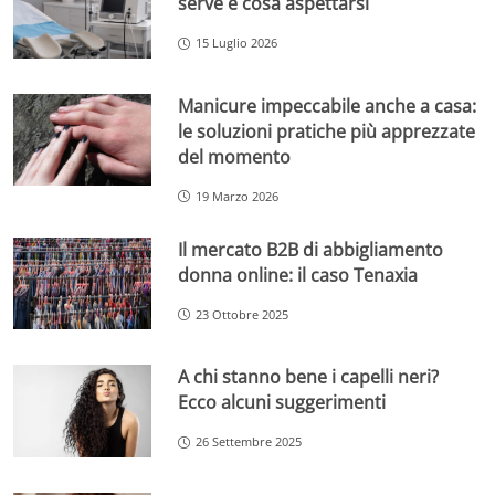
serve e cosa aspettarsi
15 Luglio 2026
Manicure impeccabile anche a casa:
le soluzioni pratiche più apprezzate
del momento
19 Marzo 2026
Il mercato B2B di abbigliamento
donna online: il caso Tenaxia
23 Ottobre 2025
A chi stanno bene i capelli neri?
Ecco alcuni suggerimenti
26 Settembre 2025