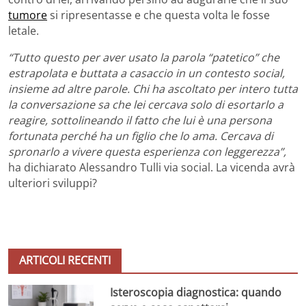
tumore
si ripresentasse e che questa volta le fosse
letale.
“Tutto questo per aver usato la parola “patetico” che
estrapolata e buttata a casaccio in un contesto social,
insieme ad altre parole. Chi ha ascoltato per intero tutta
la conversazione sa che lei cercava solo di esortarlo a
reagire, sottolineando il fatto che lui è una persona
fortunata perché ha un figlio che lo ama. Cercava di
spronarlo a vivere questa esperienza con leggerezza”,
ha dichiarato Alessandro Tulli via social. La vicenda avrà
ulteriori sviluppi?
ARTICOLI RECENTI
Isteroscopia diagnostica: quando