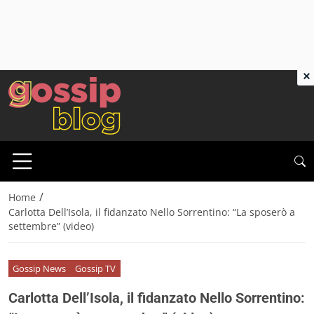
×
/
Home
Carlotta Dell’Isola, il fidanzato Nello Sorrentino: “La sposerò a
settembre” (video)
Gossip News
Gossip TV
Carlotta Dell’Isola, il fidanzato Nello Sorrentino: