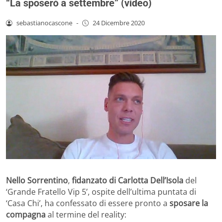
“La sposerò a settembre” (video)
sebastianocascone
-
24 Dicembre 2020
Nello Sorrentino
,
fidanzato di Carlotta Dell’Isola
del
‘Grande Fratello Vip 5’, ospite dell’ultima puntata di
‘Casa Chi’, ha confessato di essere pronto a
sposare la
compagna
al termine del reality: