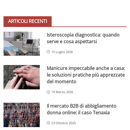
ARTICOLI RECENTI
Isteroscopia diagnostica: quando
serve e cosa aspettarsi
15 Luglio 2026
Manicure impeccabile anche a casa:
le soluzioni pratiche più apprezzate
del momento
19 Marzo 2026
Il mercato B2B di abbigliamento
donna online: il caso Tenaxia
23 Ottobre 2025