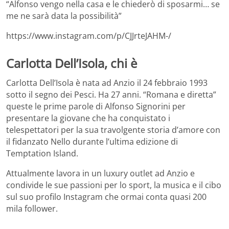
“Alfonso vengo nella casa e le chiederò di sposarmi… se
me ne sarà data la possibilità”
https://www.instagram.com/p/CJJrteJAHM-/
Carlotta Dell’Isola, chi è
Carlotta Dell’Isola è nata ad Anzio il 24 febbraio 1993
sotto il segno dei Pesci. Ha 27 anni. “Romana e diretta”
queste le prime parole di Alfonso Signorini per
presentare la giovane che ha conquistato i
telespettatori per la sua travolgente storia d’amore con
il fidanzato Nello durante l’ultima edizione di
Temptation Island.
Attualmente lavora in un luxury outlet ad Anzio e
condivide le sue passioni per lo sport, la musica e il cibo
sul suo profilo Instagram che ormai conta quasi 200
mila follower.