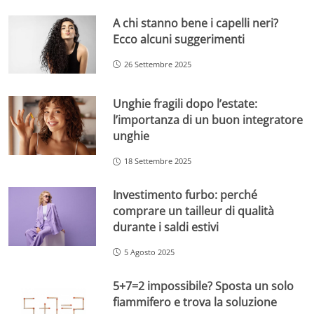
A chi stanno bene i capelli neri?
Ecco alcuni suggerimenti
26 Settembre 2025
Unghie fragili dopo l’estate:
l’importanza di un buon integratore
unghie
18 Settembre 2025
Investimento furbo: perché
comprare un tailleur di qualità
durante i saldi estivi
5 Agosto 2025
5+7=2 impossibile? Sposta un solo
fiammifero e trova la soluzione