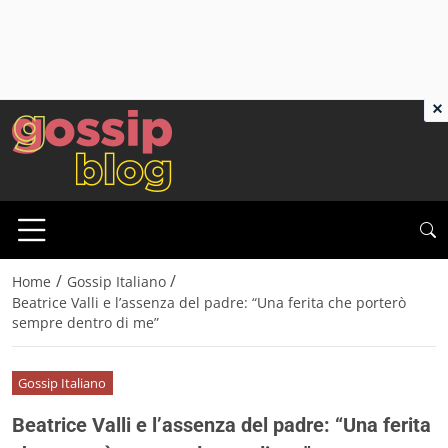
×
/
/
Home
Gossip Italiano
Beatrice Valli e l’assenza del padre: “Una ferita che porterò
sempre dentro di me”
Gossip Italiano
Beatrice Valli e l’assenza del padre: “Una ferita