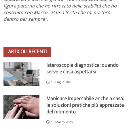
figura paterna che ho ritrovato nella stabilità che ho
costruito con Marco. E’ una ferita che mi porterò
dentro per sempre”.
ARTICOLI RECENTI
Isteroscopia diagnostica: quando
serve e cosa aspettarsi
15 Luglio 2026
Manicure impeccabile anche a casa:
le soluzioni pratiche più apprezzate
del momento
19 Marzo 2026