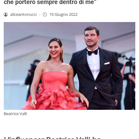
che porterò sempre dentro di me”
aliceantonucci
-
10 Giugno 2022
Beatrice Valli