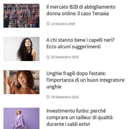
Il mercato B2B di abbigliamento
donna online: il caso Tenaxia
23 Ottobre 2025
A chi stanno bene i capelli neri?
Ecco alcuni suggerimenti
26 Settembre 2025
Unghie fragili dopo l’estate:
l’importanza di un buon integratore
unghie
18 Settembre 2025
Investimento furbo: perché
comprare un tailleur di qualità
durante i saldi estivi