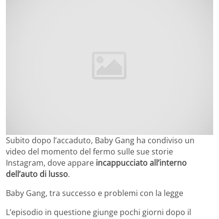
Subito dopo l’accaduto, Baby Gang ha condiviso un
video del momento del fermo sulle sue storie
Instagram, dove appare
incappucciato all’interno
dell’auto di lusso
.
Baby Gang, tra successo e problemi con la legge
L’episodio in questione giunge pochi giorni dopo il