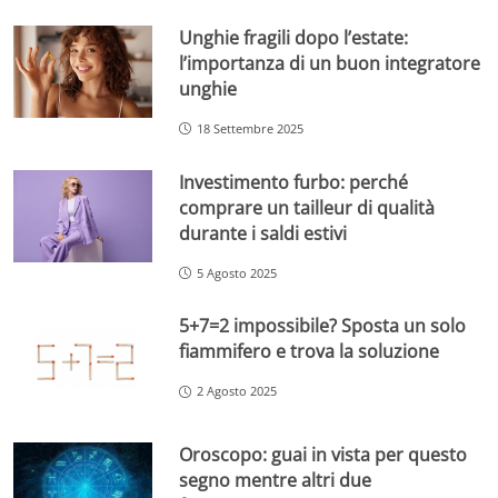
Unghie fragili dopo l’estate:
l’importanza di un buon integratore
unghie
18 Settembre 2025
Investimento furbo: perché
comprare un tailleur di qualità
durante i saldi estivi
5 Agosto 2025
5+7=2 impossibile? Sposta un solo
fiammifero e trova la soluzione
2 Agosto 2025
Oroscopo: guai in vista per questo
segno mentre altri due