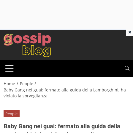
×
/
/
Home
People
Baby Gang nei guai: fermato alla guida della Lamborghini, ha
violato la sorveglianza
People
Baby Gang nei guai: fermato alla guida della