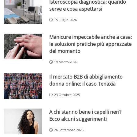
Isteroscopia diagnostica: quando
serve e cosa aspettarsi
15 Luglio 2026
Manicure impeccabile anche a casa:
le soluzioni pratiche più apprezzate
del momento
19 Marzo 2026
Il mercato B2B di abbigliamento
donna online: il caso Tenaxia
23 Ottobre 2025
A chi stanno bene i capelli neri?
Ecco alcuni suggerimenti
26 Settembre 2025