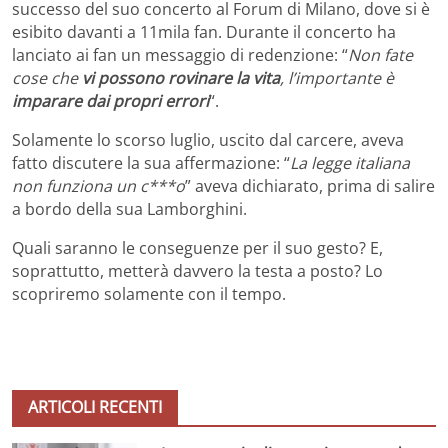
successo del suo concerto al Forum di Milano, dove si è
esibito davanti a 11mila fan. Durante il concerto ha
lanciato ai fan un messaggio di redenzione: “
Non fate
cose che
vi possono rovinare la vita
, l’importante è
imparare dai propri errori
“.
Solamente lo scorso luglio, uscito dal carcere, aveva
fatto discutere la sua affermazione: “
La legge italiana
non funziona un c***o
” aveva dichiarato, prima di salire
a bordo della sua Lamborghini.
Quali saranno le conseguenze per il suo gesto? E,
soprattutto, metterà davvero la testa a posto? Lo
scopriremo solamente con il tempo.
ARTICOLI RECENTI