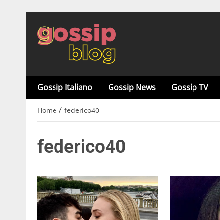
Gossip Italiano
Gossip News
Gossip TV
/
Home
federico40
federico40