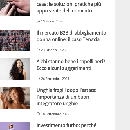
casa: le soluzioni pratiche più
apprezzate del momento
19 Marzo 2026
Il mercato B2B di abbigliamento
donna online: il caso Tenaxia
23 Ottobre 2025
A chi stanno bene i capelli neri?
Ecco alcuni suggerimenti
26 Settembre 2025
Unghie fragili dopo l’estate:
l’importanza di un buon
integratore unghie
18 Settembre 2025
Investimento furbo: perché