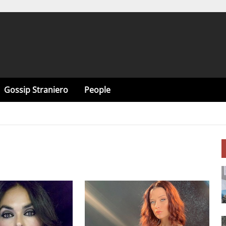
Gossip Straniero
People