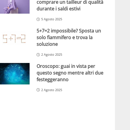
comprare un tailleur di qualità
durante i saldi estivi
5 Agosto 2025
5+7=2 impossibile? Sposta un
solo fiammifero e trova la
soluzione
2 Agosto 2025
Oroscopo: guai in vista per
questo segno mentre altri due
festeggeranno
2 Agosto 2025