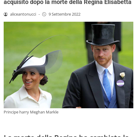
acquisito dopo la morte della Regina Elisabetta
aliceantonucci
-
9 Settembre 2022
Principe harry Meghan Markle