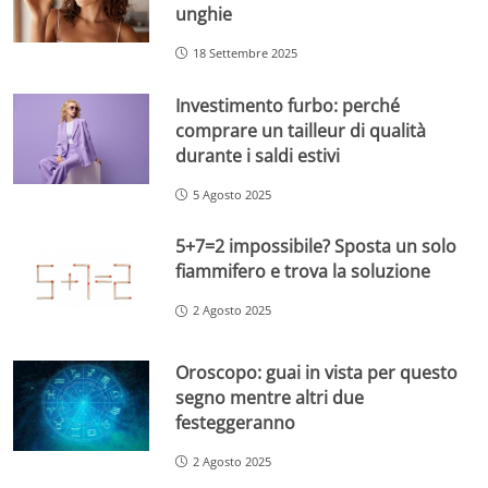
unghie
18 Settembre 2025
Investimento furbo: perché
comprare un tailleur di qualità
durante i saldi estivi
5 Agosto 2025
5+7=2 impossibile? Sposta un solo
fiammifero e trova la soluzione
2 Agosto 2025
Oroscopo: guai in vista per questo
segno mentre altri due
festeggeranno
2 Agosto 2025