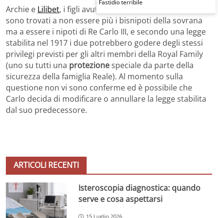
Fastidio terribile
Archie e
Lilibet
, i figli avuti da Harry e Meghan Markle, si
sono trovati a non essere più i bisnipoti della sovrana
ma a essere i nipoti di Re Carlo III, e secondo una legge
stabilita nel 1917 i due potrebbero godere degli stessi
privilegi previsti per gli altri membri della Royal Family
(uno su tutti una
protezione
speciale da parte della
sicurezza della famiglia Reale). Al momento sulla
questione non vi sono conferme ed è possibile che
Carlo decida di modificare o annullare la legge stabilita
dal suo predecessore.
ARTICOLI RECENTI
Isteroscopia diagnostica: quando
serve e cosa aspettarsi
15 Luglio 2026