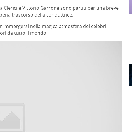
a Clerici e Vittorio Garrone sono partiti per una breve
pena trascorso della conduttrice.
r immergersi nella magica atmosfera dei celebri
tori da tutto il mondo.