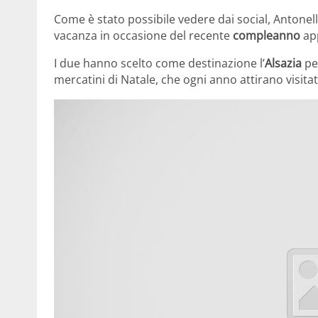
Come è stato possibile vedere dai social, Antonell
vacanza in occasione del recente
compleanno
ap
I due hanno scelto come destinazione l’
Alsazia
pe
mercatini di Natale, che ogni anno attirano visita