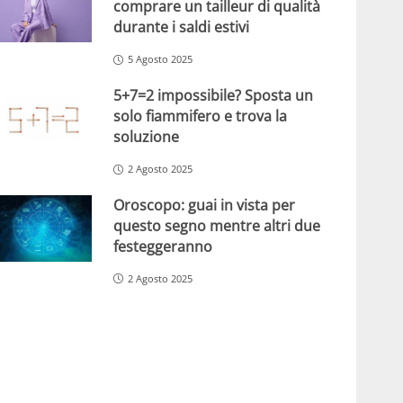
comprare un tailleur di qualità
durante i saldi estivi
5 Agosto 2025
5+7=2 impossibile? Sposta un
solo fiammifero e trova la
soluzione
2 Agosto 2025
Oroscopo: guai in vista per
questo segno mentre altri due
festeggeranno
2 Agosto 2025