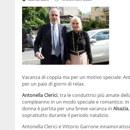
Vacanza di coppia ma per un motivo speciale: Anto
per un paio di giorni di relax.
Antonella Clerici
, tra le conduttrici più amate dell
compleanno in un modo speciale e romantico. 
donna è partita per una breve vacanza in
Alsazia
soprattutto durante il periodo natalizio.
Antonella Clerici e Vittorio Garrone innamoratiss