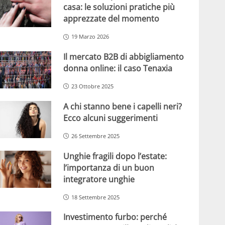
casa: le soluzioni pratiche più
apprezzate del momento
19 Marzo 2026
Il mercato B2B di abbigliamento
donna online: il caso Tenaxia
23 Ottobre 2025
A chi stanno bene i capelli neri?
Ecco alcuni suggerimenti
26 Settembre 2025
Unghie fragili dopo l’estate:
l’importanza di un buon
integratore unghie
18 Settembre 2025
Investimento furbo: perché