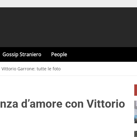
Gossip Straniero
People
Vittorio Garrone: tutte le foto
anza d’amore con Vittorio