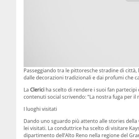
Passeggiando tra le pittoresche stradine di città, la
dalle decorazioni tradizionali e dai profumi che 
La
Clerici
ha scelto di rendere i suoi fan partecip
contenuti social scrivendo: “La nostra fuga per il
I luoghi visitati
Dando uno sguardo più attento alle stories della
lei visitati. La conduttrice ha scelto di visitare 
dipartimento dell’Alto Reno nella regione del Grand