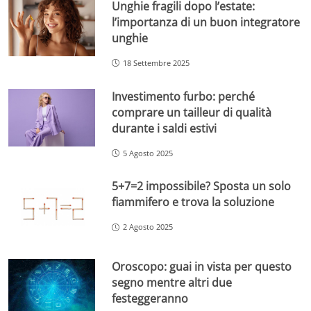
Unghie fragili dopo l’estate:
l’importanza di un buon integratore
unghie
18 Settembre 2025
Investimento furbo: perché
comprare un tailleur di qualità
durante i saldi estivi
5 Agosto 2025
5+7=2 impossibile? Sposta un solo
fiammifero e trova la soluzione
2 Agosto 2025
Oroscopo: guai in vista per questo
segno mentre altri due
festeggeranno