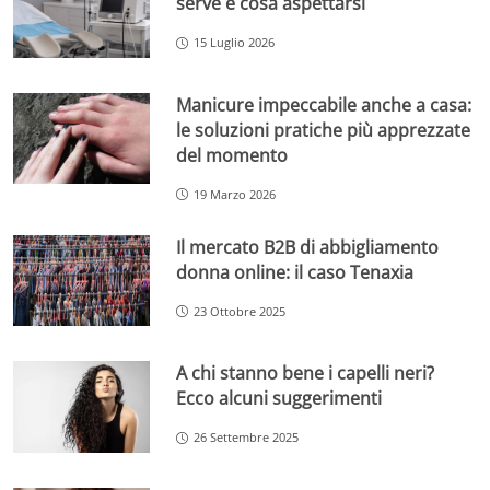
serve e cosa aspettarsi
15 Luglio 2026
Manicure impeccabile anche a casa:
le soluzioni pratiche più apprezzate
del momento
19 Marzo 2026
Il mercato B2B di abbigliamento
donna online: il caso Tenaxia
23 Ottobre 2025
A chi stanno bene i capelli neri?
Ecco alcuni suggerimenti
26 Settembre 2025