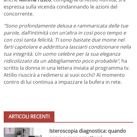
espressa sulla vicenda condannando le azioni del
concorrente.
“Sono profondamente delusa e rammaricata delle tue
parole, dall’intimità con un’altra in così poco tempo e
con così tanta felicità. Ti sono bastate due moine nel
farti capitolare e addirittura lasciarti condizionare nella
tua integrità. Un uomo celebre per la sua eleganza
ridicolizzato da un abbigliamento poco probabile”,
ha
scritto la donna in una lettera inviata al programma tv.
Attilio riuscirà a redimersi ai suoi occhi? Al momento
contro di lui continua a impazzare la bufera in rete.
ARTICOLI RECENTI
Isteroscopia diagnostica: quando