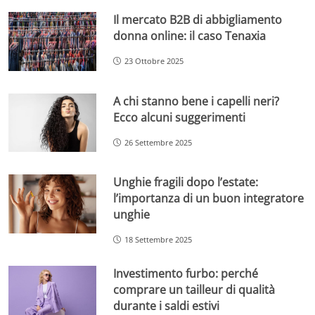
Il mercato B2B di abbigliamento
donna online: il caso Tenaxia
23 Ottobre 2025
A chi stanno bene i capelli neri?
Ecco alcuni suggerimenti
26 Settembre 2025
Unghie fragili dopo l’estate:
l’importanza di un buon integratore
unghie
18 Settembre 2025
Investimento furbo: perché
comprare un tailleur di qualità
durante i saldi estivi