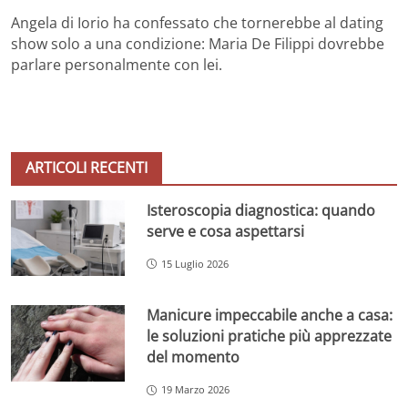
Angela di Iorio ha confessato che tornerebbe al dating
show solo a una condizione: Maria De Filippi dovrebbe
parlare personalmente con lei.
ARTICOLI RECENTI
Isteroscopia diagnostica: quando
serve e cosa aspettarsi
15 Luglio 2026
Manicure impeccabile anche a casa:
le soluzioni pratiche più apprezzate
del momento
19 Marzo 2026