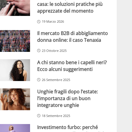
casa: le soluzioni pratiche più
apprezzate del momento
19 Marzo 2026
Il mercato B2B di abbigliamento
donna online: il caso Tenaxia
23 Ottobre 2025
A chi stanno bene i capelli neri?
Ecco alcuni suggerimenti
26 Settembre 2025
Unghie fragili dopo l’estate:
l’importanza di un buon
integratore unghie
18 Settembre 2025
Investimento furbo: perché