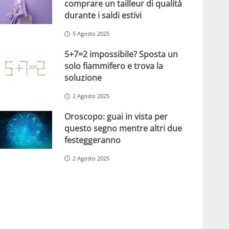
comprare un tailleur di qualità
durante i saldi estivi
5 Agosto 2025
5+7=2 impossibile? Sposta un
solo fiammifero e trova la
soluzione
2 Agosto 2025
Oroscopo: guai in vista per
questo segno mentre altri due
festeggeranno
2 Agosto 2025