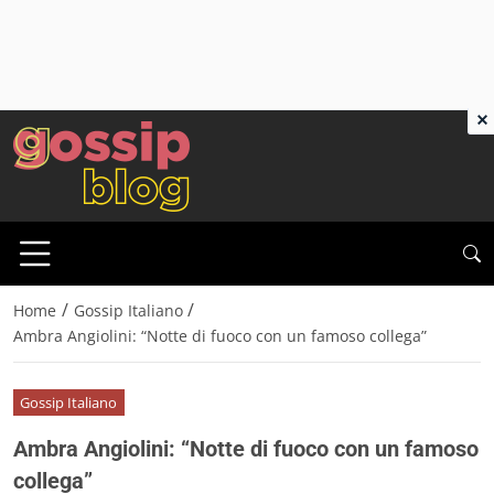
×
/
/
Home
Gossip Italiano
Ambra Angiolini: “Notte di fuoco con un famoso collega”
Gossip Italiano
Ambra Angiolini: “Notte di fuoco con un famoso
collega”