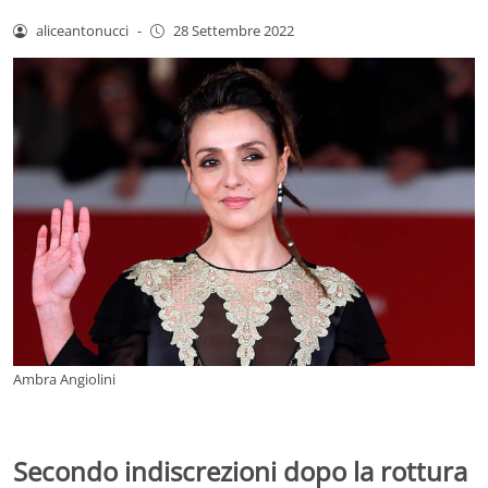
aliceantonucci
-
28 Settembre 2022
Ambra Angiolini
Secondo indiscrezioni dopo la rottura