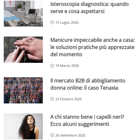
Isteroscopia diagnostica: quando
serve e cosa aspettarsi
15 Luglio 2026
Manicure impeccabile anche a casa:
le soluzioni pratiche più apprezzate
del momento
19 Marzo 2026
Il mercato B2B di abbigliamento
donna online: il caso Tenaxia
23 Ottobre 2025
A chi stanno bene i capelli neri?
Ecco alcuni suggerimenti
26 Settembre 2025