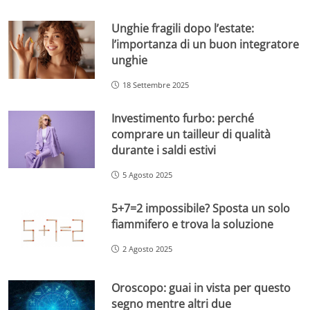
Unghie fragili dopo l’estate:
l’importanza di un buon integratore
unghie
18 Settembre 2025
Investimento furbo: perché
comprare un tailleur di qualità
durante i saldi estivi
5 Agosto 2025
5+7=2 impossibile? Sposta un solo
fiammifero e trova la soluzione
2 Agosto 2025
Oroscopo: guai in vista per questo
segno mentre altri due