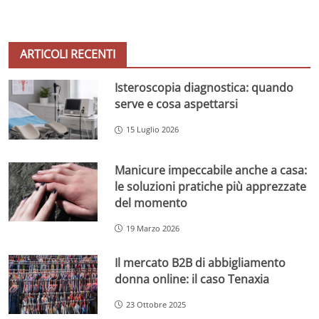
ARTICOLI RECENTI
Isteroscopia diagnostica: quando
serve e cosa aspettarsi
15 Luglio 2026
Manicure impeccabile anche a casa:
le soluzioni pratiche più apprezzate
del momento
19 Marzo 2026
Il mercato B2B di abbigliamento
donna online: il caso Tenaxia
23 Ottobre 2025