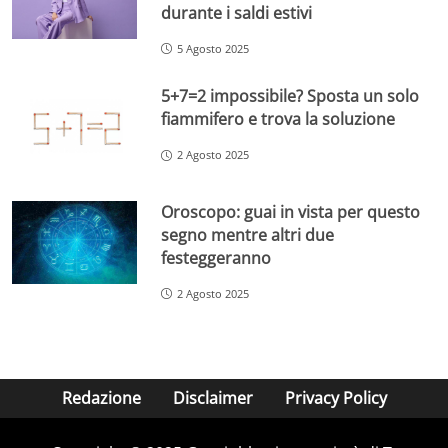
durante i saldi estivi
5 Agosto 2025
5+7=2 impossibile? Sposta un solo
fiammifero e trova la soluzione
2 Agosto 2025
Oroscopo: guai in vista per questo
segno mentre altri due
festeggeranno
2 Agosto 2025
Redazione
Disclaimer
Privacy Policy