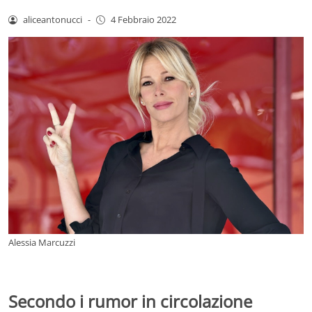
aliceantonucci
-
4 Febbraio 2022
Alessia Marcuzzi
Secondo i rumor in circolazione