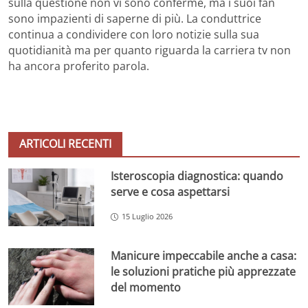
sulla questione non vi sono conferme, ma i suoi fan
sono impazienti di saperne di più. La conduttrice
continua a condividere con loro notizie sulla sua
quotidianità ma per quanto riguarda la carriera tv non
ha ancora proferito parola.
ARTICOLI RECENTI
Isteroscopia diagnostica: quando
serve e cosa aspettarsi
15 Luglio 2026
Manicure impeccabile anche a casa:
le soluzioni pratiche più apprezzate
del momento