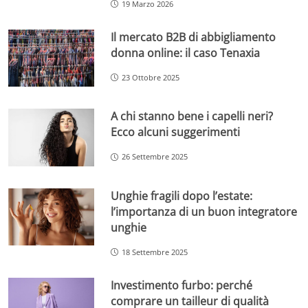
19 Marzo 2026
Il mercato B2B di abbigliamento
donna online: il caso Tenaxia
23 Ottobre 2025
A chi stanno bene i capelli neri?
Ecco alcuni suggerimenti
26 Settembre 2025
Unghie fragili dopo l’estate:
l’importanza di un buon integratore
unghie
18 Settembre 2025
Investimento furbo: perché
comprare un tailleur di qualità