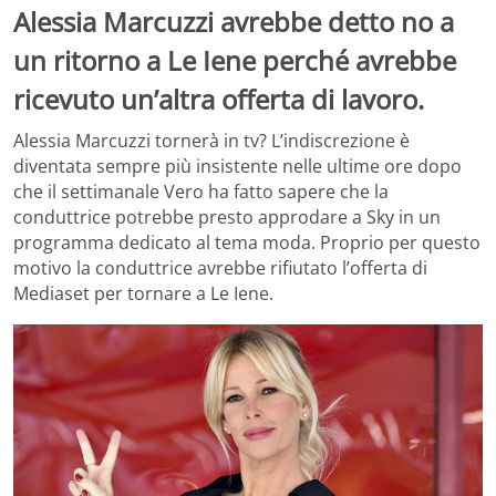
Alessia Marcuzzi avrebbe detto no a
un ritorno a Le Iene perché avrebbe
ricevuto un’altra offerta di lavoro.
Alessia Marcuzzi tornerà in tv? L’indiscrezione è
diventata sempre più insistente nelle ultime ore dopo
che il settimanale Vero ha fatto sapere che la
conduttrice potrebbe presto approdare a Sky in un
programma dedicato al tema moda. Proprio per questo
motivo la conduttrice avrebbe rifiutato l’offerta di
Mediaset per tornare a Le Iene.