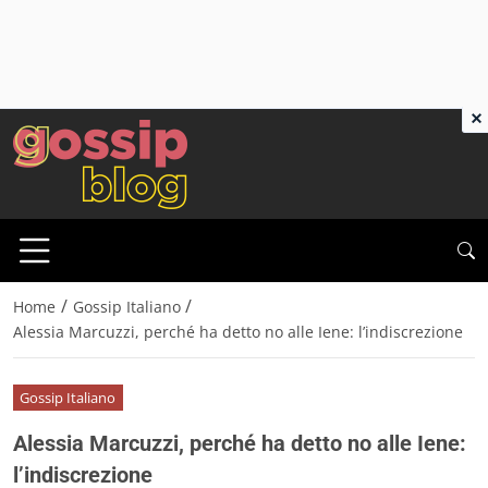
×
/
/
Home
Gossip Italiano
Alessia Marcuzzi, perché ha detto no alle Iene: l’indiscrezione
Gossip Italiano
Alessia Marcuzzi, perché ha detto no alle Iene:
l’indiscrezione