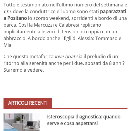
Tutto è testimoniato nell’ultimo numero del settimanale
Chi
, dove la conduttrice e l’uomo sono stati
paparazzati
a Positano
lo scorso weekend, sorridenti a bordo di una
barca. Così la Marcuzzi e Calabresi replicano
implicitamente alle voci di tensioni di coppia con un
abbraccio. A bordo anche i figli di Alessia: Tommaso e
Mia.
Che questa metaforica
love boat
sia il preludio di un
ritorno alla serenità anche per i due, sposati da 8 anni?
Staremo a vedere.
ARTICOLI RECENTI
Isteroscopia diagnostica: quando
serve e cosa aspettarsi