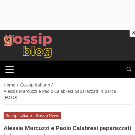
×
/
/
Home
Gossip Italiano
Alessia Marcuzzi e Paolo Calabresi paparazzati in barca
(FOTO)
Gossip Italiano
Gossip News
Alessia Marcuzzi e Paolo Calabresi paparazzati