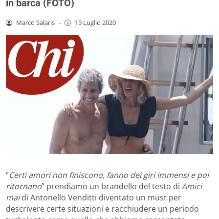
in barca (FOTO)
Marco Salaris
-
15 Luglio 2020
“
Certi amori non finiscono, fanno dei giri immensi e poi
ritornano
” prendiamo un brandello del testo di
Amici
mai
di Antonello Venditti diventato un must per
descrivere certe situazioni e racchiudere un periodo