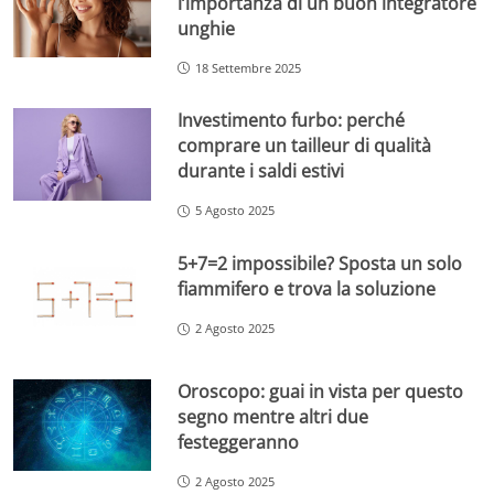
l’importanza di un buon integratore
unghie
18 Settembre 2025
Investimento furbo: perché
comprare un tailleur di qualità
durante i saldi estivi
5 Agosto 2025
5+7=2 impossibile? Sposta un solo
fiammifero e trova la soluzione
2 Agosto 2025
Oroscopo: guai in vista per questo
segno mentre altri due
festeggeranno
2 Agosto 2025