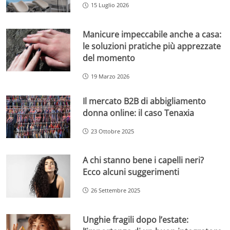
15 Luglio 2026
Manicure impeccabile anche a casa:
le soluzioni pratiche più apprezzate
del momento
19 Marzo 2026
Il mercato B2B di abbigliamento
donna online: il caso Tenaxia
23 Ottobre 2025
A chi stanno bene i capelli neri?
Ecco alcuni suggerimenti
26 Settembre 2025
Unghie fragili dopo l’estate: