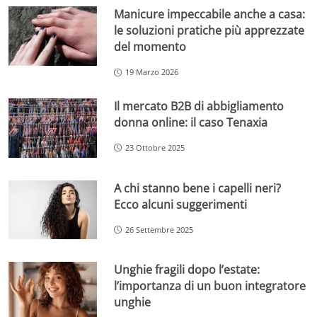
Manicure impeccabile anche a casa:
le soluzioni pratiche più apprezzate
del momento
19 Marzo 2026
Il mercato B2B di abbigliamento
donna online: il caso Tenaxia
23 Ottobre 2025
A chi stanno bene i capelli neri?
Ecco alcuni suggerimenti
26 Settembre 2025
Unghie fragili dopo l’estate:
l’importanza di un buon integratore
unghie