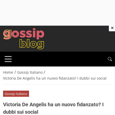
×
/
/
Home
Gossip Italiano
Victoria De Angelis ha un nuovo fidanzato? I dubbi sui social
Gossip Italiano
Victoria De Angelis ha un nuovo fidanzato? I
dubbi sui social