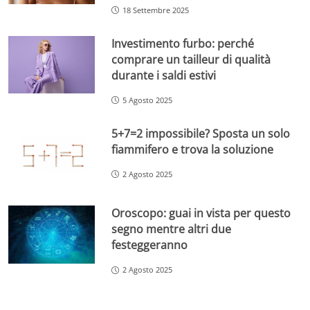
18 Settembre 2025
Investimento furbo: perché
comprare un tailleur di qualità
durante i saldi estivi
5 Agosto 2025
5+7=2 impossibile? Sposta un solo
fiammifero e trova la soluzione
2 Agosto 2025
Oroscopo: guai in vista per questo
segno mentre altri due
festeggeranno
2 Agosto 2025