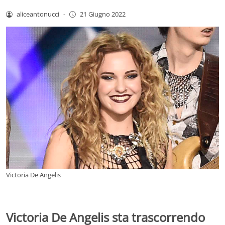
aliceantonucci
-
21 Giugno 2022
Victoria De Angelis
Victoria De Angelis sta trascorrendo