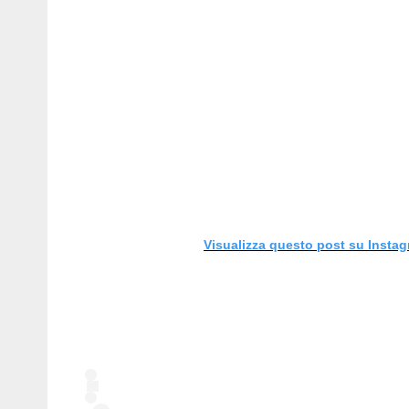
Visualizza questo post su Insta