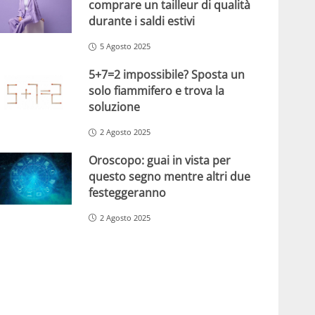
comprare un tailleur di qualità
durante i saldi estivi
5 Agosto 2025
5+7=2 impossibile? Sposta un
solo fiammifero e trova la
soluzione
2 Agosto 2025
Oroscopo: guai in vista per
questo segno mentre altri due
festeggeranno
2 Agosto 2025