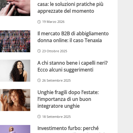
casa: le soluzioni pratiche più
apprezzate del momento
19 Marzo 2026
Il mercato B2B di abbigliamento
donna online: il caso Tenaxia
23 Ottobre 2025
A chi stanno bene i capelli neri?
Ecco alcuni suggerimenti
26 Settembre 2025
Unghie fragili dopo l’estate:
l’importanza di un buon
integratore unghie
18 Settembre 2025
Investimento furbo: perché