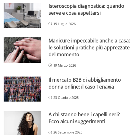
Isteroscopia diagnostica: quando
serve e cosa aspettarsi
15 Luglio 2026
Manicure impeccabile anche a casa:
le soluzioni pratiche più apprezzate
del momento
19 Marzo 2026
Il mercato B2B di abbigliamento
donna online: il caso Tenaxia
23 Ottobre 2025
A chi stanno bene i capelli neri?
Ecco alcuni suggerimenti
26 Settembre 2025