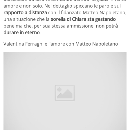
amore e non solo. Nel dettaglio spiccano le parole sul
rapporto a distanza
con il fidanzato Matteo Napoletano,
una situazione che la
sorella di Chiara sta gestendo
bene ma che, per sua stessa ammissione,
non potrà
durare in eterno
.
Valentina Ferragni e l’amore con Matteo Napoletano