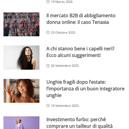
19 Marzo 2026
Il mercato B2B di abbigliamento
donna online: il caso Tenaxia
23 Ottobre 2025
A chi stanno bene i capelli neri?
Ecco alcuni suggerimenti
26 Settembre 2025
Unghie fragili dopo l’estate:
l’importanza di un buon integratore
unghie
18 Settembre 2025
Investimento furbo: perché
comprare un tailleur di qualità