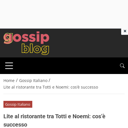
×
/
/
Home
Gossip Italiano
Lite al ristorante tra Totti e Noemi: cos’è successo
Gossip Italiano
Lite al ristorante tra Totti e Noemi: cos’è
successo