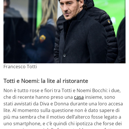
Francesco Totti
Totti e Noemi: la lite al ristorante
Non è tutto rose e fiori tra Totti e Noemi Bocchi: i due,
che di recente hanno preso una
casa
insieme, sono
stati avvistati da Diva e Donna durante una loro accesa
lite. Al momento sulla questione non è dato sapere di
più ma sembra che il motivo dell’alterco fosse legato a
uno smartphone, e c’è quindi chi ipotizza che forse dei