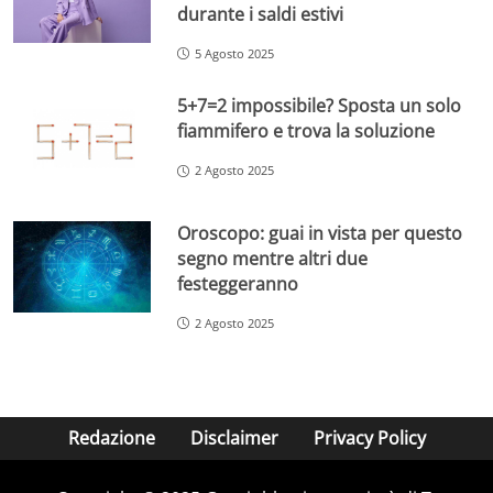
durante i saldi estivi
5 Agosto 2025
5+7=2 impossibile? Sposta un solo
fiammifero e trova la soluzione
2 Agosto 2025
Oroscopo: guai in vista per questo
segno mentre altri due
festeggeranno
2 Agosto 2025
Redazione
Disclaimer
Privacy Policy