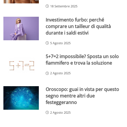
18 Settembre 2025
Investimento furbo: perché
comprare un tailleur di qualità
durante i saldi estivi
5 Agosto 2025
5+7=2 impossibile? Sposta un solo
fiammifero e trova la soluzione
2 Agosto 2025
Oroscopo: guai in vista per questo
segno mentre altri due
festeggeranno
2 Agosto 2025