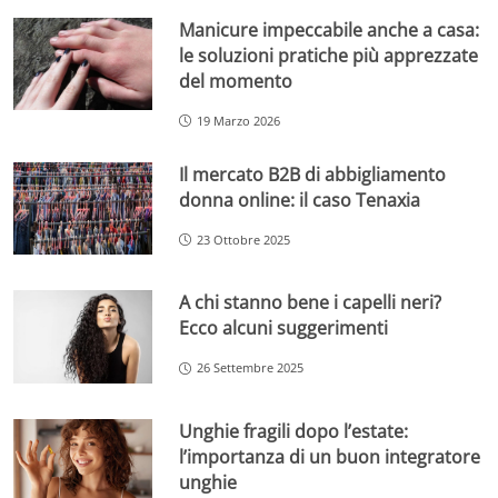
Manicure impeccabile anche a casa:
le soluzioni pratiche più apprezzate
del momento
19 Marzo 2026
Il mercato B2B di abbigliamento
donna online: il caso Tenaxia
23 Ottobre 2025
A chi stanno bene i capelli neri?
Ecco alcuni suggerimenti
26 Settembre 2025
Unghie fragili dopo l’estate:
l’importanza di un buon integratore
unghie