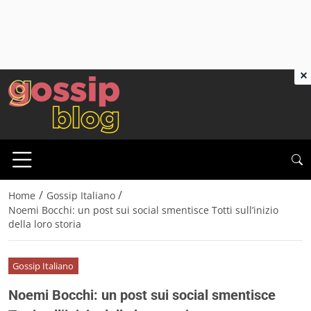
×
/
/
Home
Gossip Italiano
Noemi Bocchi: un post sui social smentisce Totti sull’inizio
della loro storia
Gossip Italiano
Noemi Bocchi: un post sui social smentisce