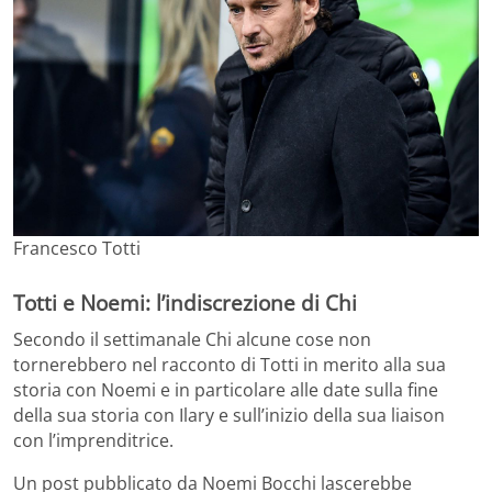
Francesco Totti
Totti e Noemi: l’indiscrezione di Chi
Secondo il settimanale Chi alcune cose non
tornerebbero nel racconto di Totti in merito alla sua
storia con Noemi e in particolare alle date sulla fine
della sua storia con Ilary e sull’inizio della sua liaison
con l’imprenditrice.
Un post pubblicato da Noemi Bocchi lascerebbe