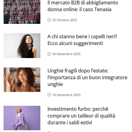
Il mercato B2B di abbigliamento
donna online: il caso Tenaxia
23 Ottobre 2025
A chi stanno bene i capelli neri?
Ecco alcuni suggerimenti
26 Settembre 2025
Unghie fragili dopo l’estate:
l’importanza di un buon integratore
unghie
18 Settembre 2025
Investimento furbo: perché
comprare un tailleur di qualità
durante i saldi estivi