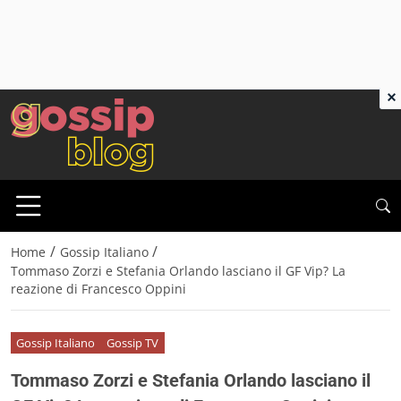
×
/
/
Home
Gossip Italiano
Tommaso Zorzi e Stefania Orlando lasciano il GF Vip? La
reazione di Francesco Oppini
Gossip Italiano
Gossip TV
Tommaso Zorzi e Stefania Orlando lasciano il