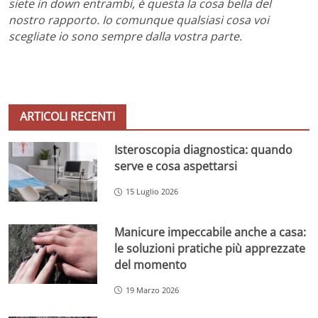
siete in down entrambi, è questa la cosa bella del
nostro rapporto. Io comunque qualsiasi cosa voi
scegliate io sono sempre dalla vostra parte.
ARTICOLI RECENTI
Isteroscopia diagnostica: quando
serve e cosa aspettarsi
15 Luglio 2026
Manicure impeccabile anche a casa:
le soluzioni pratiche più apprezzate
del momento
19 Marzo 2026