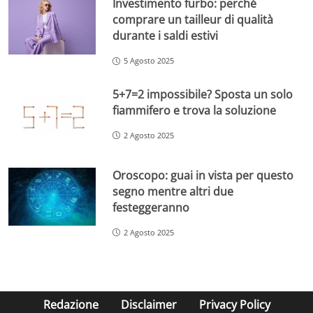
Investimento furbo: perché
comprare un tailleur di qualità
durante i saldi estivi
5 Agosto 2025
5+7=2 impossibile? Sposta un solo
fiammifero e trova la soluzione
2 Agosto 2025
Oroscopo: guai in vista per questo
segno mentre altri due
festeggeranno
2 Agosto 2025
Redazione
Disclaimer
Privacy Policy