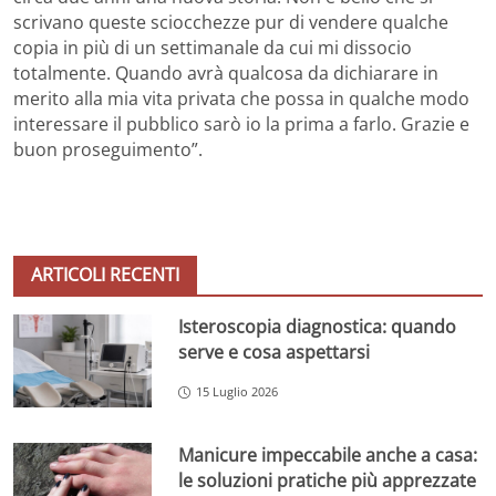
scrivano queste sciocchezze pur di vendere qualche
copia in più di un settimanale da cui mi dissocio
totalmente. Quando avrà qualcosa da dichiarare in
merito alla mia vita privata che possa in qualche modo
interessare il pubblico sarò io la prima a farlo. Grazie e
buon proseguimento”.
ARTICOLI RECENTI
Isteroscopia diagnostica: quando
serve e cosa aspettarsi
15 Luglio 2026
Manicure impeccabile anche a casa:
le soluzioni pratiche più apprezzate