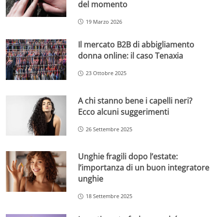
del momento
19 Marzo 2026
Il mercato B2B di abbigliamento
donna online: il caso Tenaxia
23 Ottobre 2025
A chi stanno bene i capelli neri?
Ecco alcuni suggerimenti
26 Settembre 2025
Unghie fragili dopo l’estate:
l’importanza di un buon integratore
unghie
18 Settembre 2025