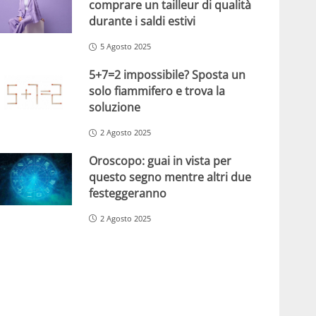
comprare un tailleur di qualità
durante i saldi estivi
5 Agosto 2025
5+7=2 impossibile? Sposta un
solo fiammifero e trova la
soluzione
2 Agosto 2025
Oroscopo: guai in vista per
questo segno mentre altri due
festeggeranno
2 Agosto 2025