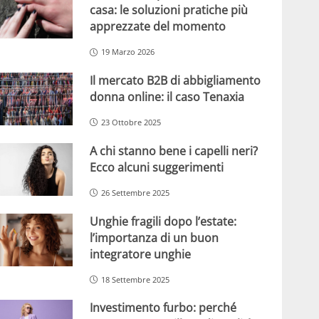
casa: le soluzioni pratiche più
apprezzate del momento
19 Marzo 2026
Il mercato B2B di abbigliamento
donna online: il caso Tenaxia
23 Ottobre 2025
A chi stanno bene i capelli neri?
Ecco alcuni suggerimenti
26 Settembre 2025
Unghie fragili dopo l’estate:
l’importanza di un buon
integratore unghie
18 Settembre 2025
Investimento furbo: perché