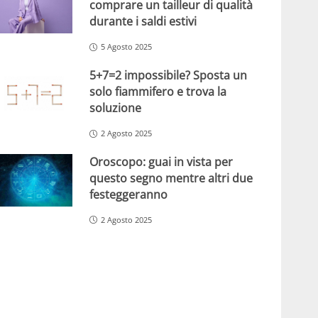
comprare un tailleur di qualità
durante i saldi estivi
5 Agosto 2025
5+7=2 impossibile? Sposta un
solo fiammifero e trova la
soluzione
2 Agosto 2025
Oroscopo: guai in vista per
questo segno mentre altri due
festeggeranno
2 Agosto 2025