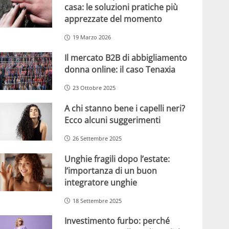
casa: le soluzioni pratiche più
apprezzate del momento
19 Marzo 2026
Il mercato B2B di abbigliamento
donna online: il caso Tenaxia
23 Ottobre 2025
A chi stanno bene i capelli neri?
Ecco alcuni suggerimenti
26 Settembre 2025
Unghie fragili dopo l’estate:
l’importanza di un buon
integratore unghie
18 Settembre 2025
Investimento furbo: perché