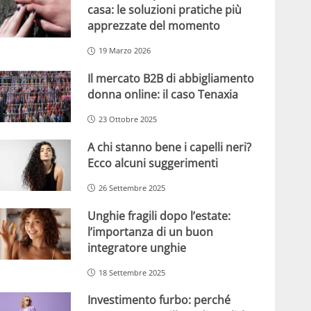
casa: le soluzioni pratiche più
apprezzate del momento
19 Marzo 2026
Il mercato B2B di abbigliamento
donna online: il caso Tenaxia
23 Ottobre 2025
A chi stanno bene i capelli neri?
Ecco alcuni suggerimenti
26 Settembre 2025
Unghie fragili dopo l’estate:
l’importanza di un buon
integratore unghie
18 Settembre 2025
Investimento furbo: perché