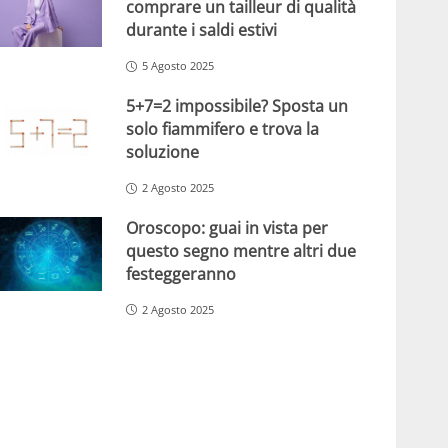
comprare un tailleur di qualità
durante i saldi estivi
5 Agosto 2025
5+7=2 impossibile? Sposta un
solo fiammifero e trova la
soluzione
2 Agosto 2025
Oroscopo: guai in vista per
questo segno mentre altri due
festeggeranno
2 Agosto 2025