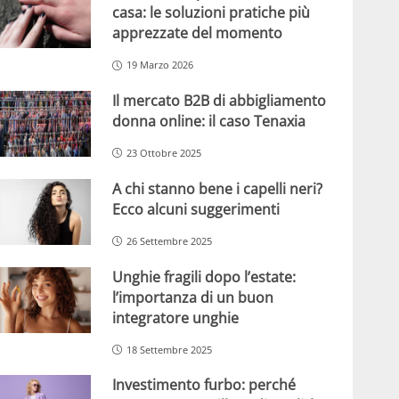
casa: le soluzioni pratiche più
apprezzate del momento
19 Marzo 2026
Il mercato B2B di abbigliamento
donna online: il caso Tenaxia
23 Ottobre 2025
A chi stanno bene i capelli neri?
Ecco alcuni suggerimenti
26 Settembre 2025
Unghie fragili dopo l’estate:
l’importanza di un buon
integratore unghie
18 Settembre 2025
Investimento furbo: perché