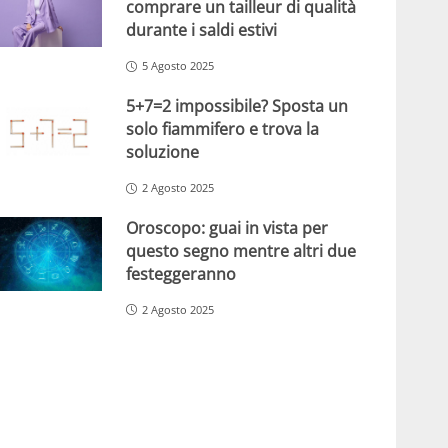
comprare un tailleur di qualità
durante i saldi estivi
5 Agosto 2025
5+7=2 impossibile? Sposta un
solo fiammifero e trova la
soluzione
2 Agosto 2025
Oroscopo: guai in vista per
questo segno mentre altri due
festeggeranno
2 Agosto 2025