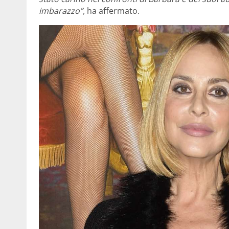
imbarazzo”,
ha affermato.