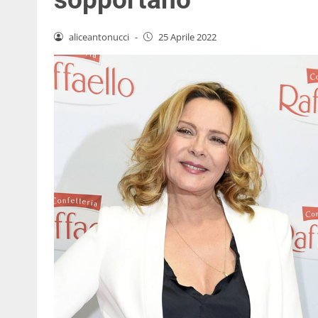
aliceantonucci
-
25 Aprile 2022