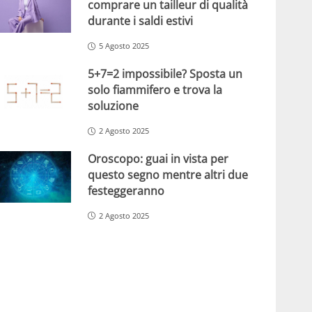
comprare un tailleur di qualità
durante i saldi estivi
5 Agosto 2025
5+7=2 impossibile? Sposta un
solo fiammifero e trova la
soluzione
2 Agosto 2025
Oroscopo: guai in vista per
questo segno mentre altri due
festeggeranno
2 Agosto 2025