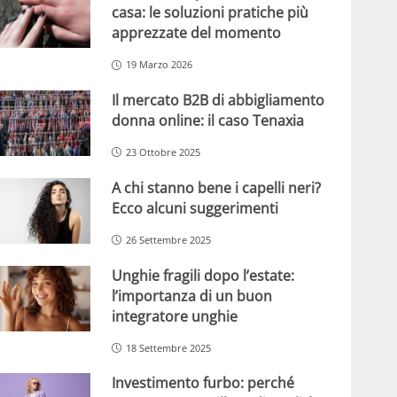
casa: le soluzioni pratiche più
apprezzate del momento
19 Marzo 2026
Il mercato B2B di abbigliamento
donna online: il caso Tenaxia
23 Ottobre 2025
A chi stanno bene i capelli neri?
Ecco alcuni suggerimenti
26 Settembre 2025
Unghie fragili dopo l’estate:
l’importanza di un buon
integratore unghie
18 Settembre 2025
Investimento furbo: perché