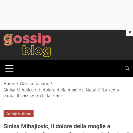
×
/
/
Home
Gossip Italiano
Sinisa Mihajlovic, il dolore della moglie a Natale: “La sedia
vuota, il sorriso tra le lacrime”
Gossip Italiano
Sinisa Mihajlovic, il dolore della moglie a