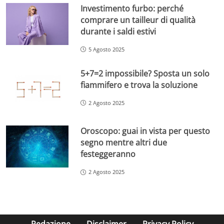
Investimento furbo: perché
comprare un tailleur di qualità
durante i saldi estivi
5 Agosto 2025
5+7=2 impossibile? Sposta un solo
fiammifero e trova la soluzione
2 Agosto 2025
Oroscopo: guai in vista per questo
segno mentre altri due
festeggeranno
2 Agosto 2025