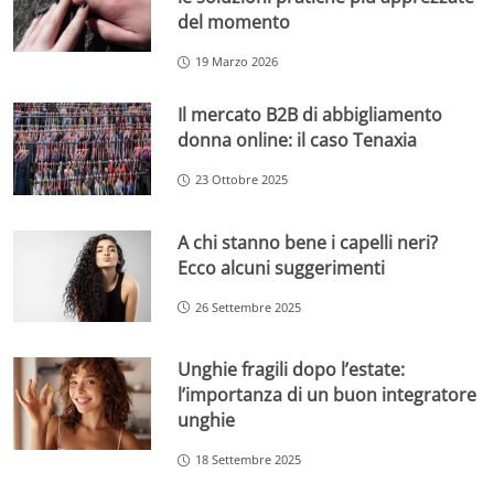
del momento
19 Marzo 2026
Il mercato B2B di abbigliamento
donna online: il caso Tenaxia
23 Ottobre 2025
A chi stanno bene i capelli neri?
Ecco alcuni suggerimenti
26 Settembre 2025
Unghie fragili dopo l’estate:
l’importanza di un buon integratore
unghie
18 Settembre 2025