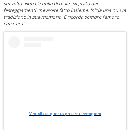
sul volto. Non c’è nulla di male. Sii grato dei
festeggiamenti che avete fatto insieme. Inizia una nuova
tradizione in sua memoria. E ricorda sempre l’amore
che c’era”
.
Visualizza questo post su Instagram