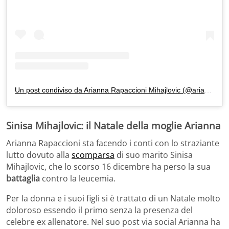
Un post condiviso da Arianna Rapaccioni Mihajlovic (@ariannamihajlovic)
Sinisa Mihajlovic: il Natale della moglie Arianna
Arianna Rapaccioni sta facendo i conti con lo straziante
lutto dovuto alla
scomparsa
di suo marito Sinisa
Mihajlovic, che lo scorso 16 dicembre ha perso la sua
battaglia
contro la leucemia.
Per la donna e i suoi figli si è trattato di un Natale molto
doloroso essendo il primo senza la presenza del
celebre ex allenatore. Nel suo post via social Arianna ha