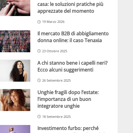
casa: le soluzioni pratiche più
apprezzate del momento
19 Marzo 2026
Il mercato B2B di abbigliamento
donna online: il caso Tenaxia
23 Ottobre 2025
A chi stanno bene i capelli neri?
Ecco alcuni suggerimenti
26 Settembre 2025
Unghie fragili dopo l’estate:
l’importanza di un buon
integratore unghie
18 Settembre 2025
Investimento furbo: perché