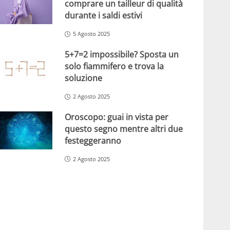
comprare un tailleur di qualità
durante i saldi estivi
5 Agosto 2025
5+7=2 impossibile? Sposta un
solo fiammifero e trova la
soluzione
2 Agosto 2025
Oroscopo: guai in vista per
questo segno mentre altri due
festeggeranno
2 Agosto 2025