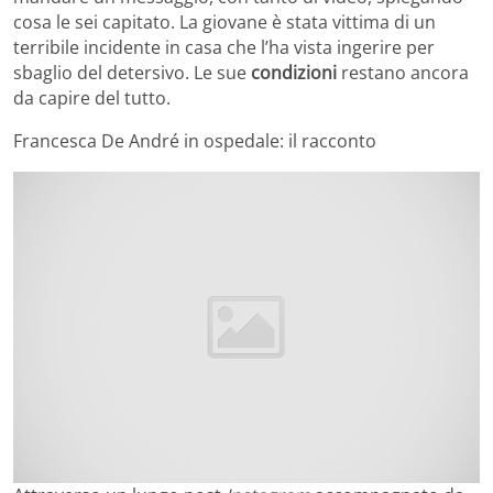
cosa le sei capitato. La giovane è stata vittima di un
terribile incidente in casa che l’ha vista ingerire per
sbaglio del detersivo. Le sue
condizioni
restano ancora
da capire del tutto.
Francesca De André in ospedale: il racconto