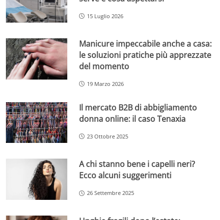
15 Luglio 2026
Manicure impeccabile anche a casa:
le soluzioni pratiche più apprezzate
del momento
19 Marzo 2026
Il mercato B2B di abbigliamento
donna online: il caso Tenaxia
23 Ottobre 2025
A chi stanno bene i capelli neri?
Ecco alcuni suggerimenti
26 Settembre 2025