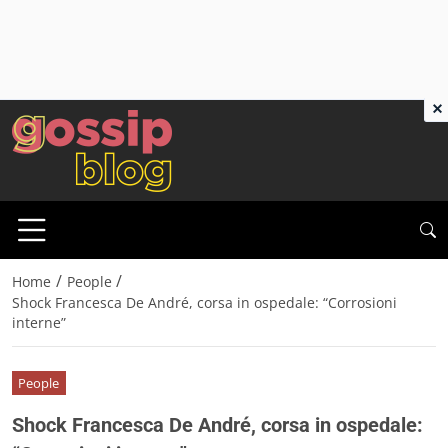
×
/
/
Home
People
Shock Francesca De André, corsa in ospedale: “Corrosioni
interne”
People
Shock Francesca De André, corsa in ospedale: