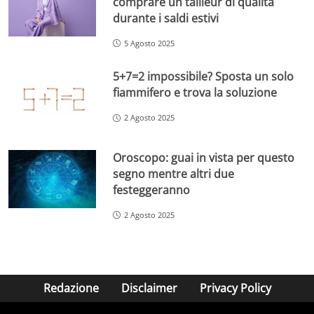
comprare un tailleur di qualità
durante i saldi estivi
5 Agosto 2025
5+7=2 impossibile? Sposta un solo
fiammifero e trova la soluzione
2 Agosto 2025
Oroscopo: guai in vista per questo
segno mentre altri due
festeggeranno
2 Agosto 2025
Redazione
Disclaimer
Privacy Policy