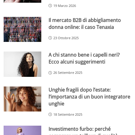
19 Marzo 2026
Il mercato B2B di abbigliamento
donna online: il caso Tenaxia
23 Ottobre 2025
A chi stanno bene i capelli neri?
Ecco alcuni suggerimenti
26 Settembre 2025
Unghie fragili dopo l’estate:
l’importanza di un buon integratore
unghie
18 Settembre 2025
Investimento furbo: perché