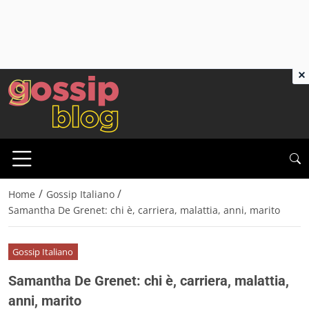
×
/
/
Home
Gossip Italiano
Samantha De Grenet: chi è, carriera, malattia, anni, marito
Gossip Italiano
Samantha De Grenet: chi è, carriera, malattia,
anni, marito