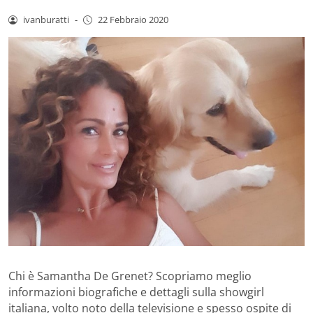
ivanburatti
-
22 Febbraio 2020
Chi è Samantha De Grenet? Scopriamo meglio
informazioni biografiche e dettagli sulla showgirl
italiana, volto noto della televisione e spesso ospite di