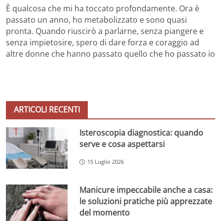
È qualcosa che mi ha toccato profondamente. Ora è
passato un anno, ho metabolizzato e sono quasi
pronta. Quando riuscirò a parlarne, senza piangere e
senza impietosire, spero di dare forza e coraggio ad
altre donne che hanno passato quello che ho passato io
ARTICOLI RECENTI
Isteroscopia diagnostica: quando
serve e cosa aspettarsi
15 Luglio 2026
Manicure impeccabile anche a casa:
le soluzioni pratiche più apprezzate
del momento