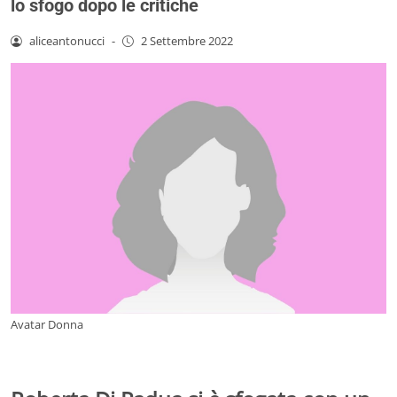
lo sfogo dopo le critiche
aliceantonucci
-
2 Settembre 2022
Avatar Donna