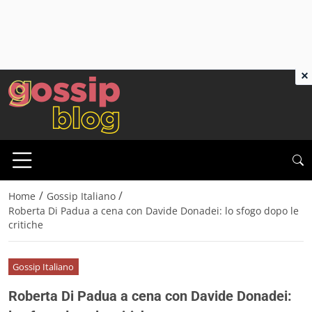
×
/
/
Home
Gossip Italiano
Roberta Di Padua a cena con Davide Donadei: lo sfogo dopo le
critiche
Gossip Italiano
Roberta Di Padua a cena con Davide Donadei: