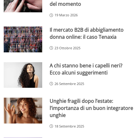
del momento
19 Marzo 2026
Il mercato B2B di abbigliamento
donna online: il caso Tenaxia
23 Ottobre 2025
A chi stanno bene i capelli neri?
Ecco alcuni suggerimenti
26 Settembre 2025
Unghie fragili dopo l’estate:
l’importanza di un buon integratore
unghie
18 Settembre 2025