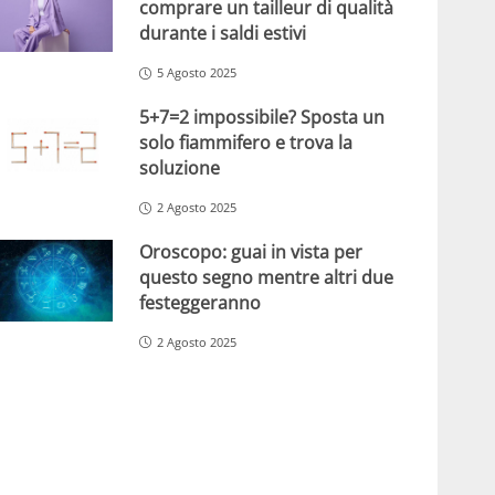
comprare un tailleur di qualità
durante i saldi estivi
5 Agosto 2025
5+7=2 impossibile? Sposta un
solo fiammifero e trova la
soluzione
2 Agosto 2025
Oroscopo: guai in vista per
questo segno mentre altri due
festeggeranno
2 Agosto 2025