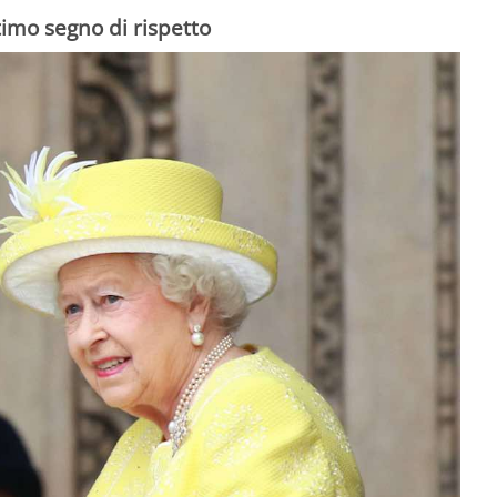
imo segno di rispetto