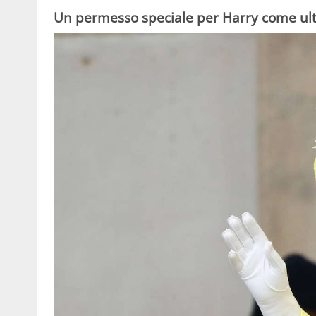
Un permesso speciale per Harry come ult