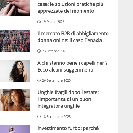
casa: le soluzioni pratiche più
apprezzate del momento
19 Marzo 2026
Il mercato B2B di abbigliamento
donna online: il caso Tenaxia
23 Ottobre 2025
A chi stanno bene i capelli neri?
Ecco alcuni suggerimenti
26 Settembre 2025
Unghie fragili dopo l’estate:
l’importanza di un buon
integratore unghie
18 Settembre 2025
Investimento furbo: perché