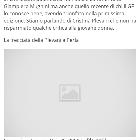
Giampiero Mughini ma anche quello recente di chi il GF
lo conosce bene, avendo trionfato nella primissima
edizione. Stiamo parlando di Cristina Plevani che non ha
risparmiato qualche critica alla giovane donna.
La frecciata della Plevani a Perla