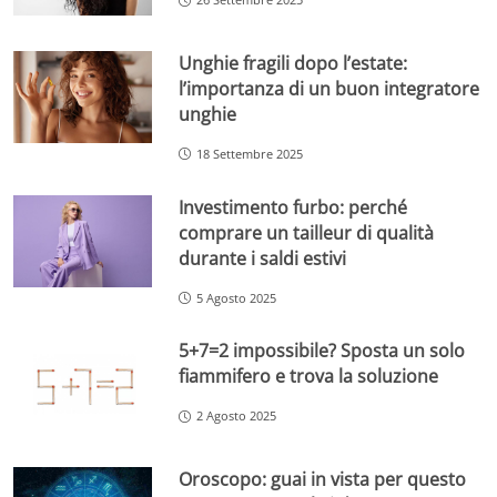
Unghie fragili dopo l’estate:
l’importanza di un buon integratore
unghie
18 Settembre 2025
Investimento furbo: perché
comprare un tailleur di qualità
durante i saldi estivi
5 Agosto 2025
5+7=2 impossibile? Sposta un solo
fiammifero e trova la soluzione
2 Agosto 2025
Oroscopo: guai in vista per questo