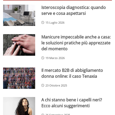
Isteroscopia diagnostica: quando
serve e cosa aspettarsi
15 Luglio 2026
Manicure impeccabile anche a casa:
le soluzioni pratiche più apprezzate
del momento
19 Marzo 2026
Il mercato B2B di abbigliamento
donna online: il caso Tenaxia
23 Ottobre 2025
A chi stanno bene i capelli neri?
Ecco alcuni suggerimenti
26 Settembre 2025