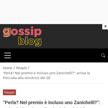
×
/
/
Home
People
“Perla? Nel premio è incluso uno Zanichelli?”: arriva la
frecciata alla vincitrice del GF
People
“Perla? Nel premio è incluso uno Zanichelli?”: