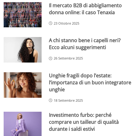
Il mercato B2B di abbigliamento
donna online: il caso Tenaxia
23 Ottobre 2025
A chi stanno bene i capelli neri?
Ecco alcuni suggerimenti
26 Settembre 2025
Unghie fragili dopo l’estate:
l’importanza di un buon integratore
unghie
18 Settembre 2025
Investimento furbo: perché
comprare un tailleur di qualità
durante i saldi estivi