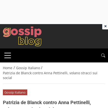
×
/
/
Home
Gossip Italiano
Patrizia de Blanck contro Anna Pettinelli, volano stracci sui
social
Gossip Italiano
Patrizia de Blanck contro Anna Pettinelli,