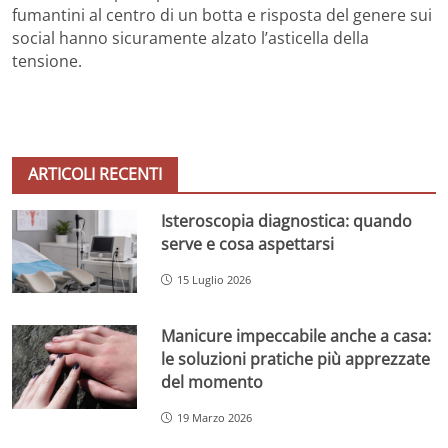
fumantini al centro di un botta e risposta del genere sui
social hanno sicuramente alzato l’asticella della
tensione.
ARTICOLI RECENTI
Isteroscopia diagnostica: quando
serve e cosa aspettarsi
15 Luglio 2026
Manicure impeccabile anche a casa:
le soluzioni pratiche più apprezzate
del momento
19 Marzo 2026