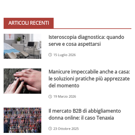
ARTICOLI RECENTI
Isteroscopia diagnostica: quando
serve e cosa aspettarsi
15 Luglio 2026
Manicure impeccabile anche a casa:
le soluzioni pratiche più apprezzate
del momento
19 Marzo 2026
Il mercato B2B di abbigliamento
donna online: il caso Tenaxia
23 Ottobre 2025