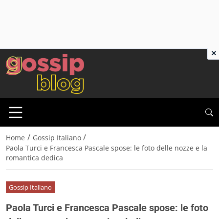
×
/
/
Home
Gossip Italiano
Paola Turci e Francesca Pascale spose: le foto delle nozze e la
romantica dedica
Gossip Italiano
Paola Turci e Francesca Pascale spose: le foto