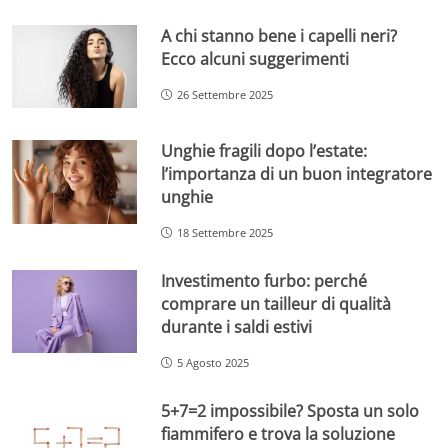
A chi stanno bene i capelli neri?
Ecco alcuni suggerimenti
26 Settembre 2025
Unghie fragili dopo l’estate:
l’importanza di un buon integratore
unghie
18 Settembre 2025
Investimento furbo: perché
comprare un tailleur di qualità
durante i saldi estivi
5 Agosto 2025
5+7=2 impossibile? Sposta un solo
fiammifero e trova la soluzione