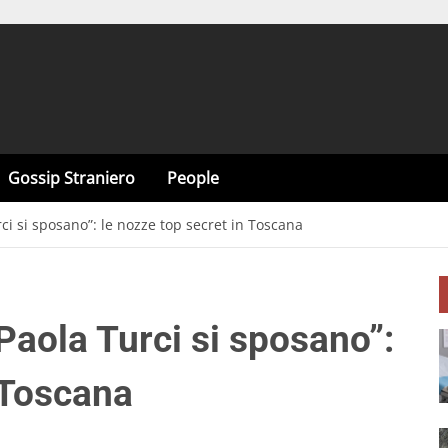
Gossip Straniero
People
ci si sposano”: le nozze top secret in Toscana
Paola Turci si sposano”:
 Toscana