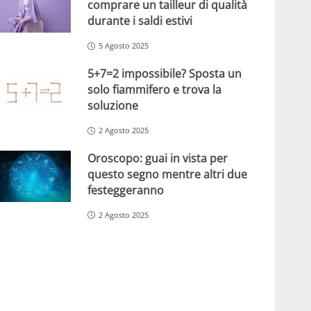
comprare un tailleur di qualità
durante i saldi estivi
5 Agosto 2025
5+7=2 impossibile? Sposta un
solo fiammifero e trova la
soluzione
2 Agosto 2025
Oroscopo: guai in vista per
questo segno mentre altri due
festeggeranno
2 Agosto 2025