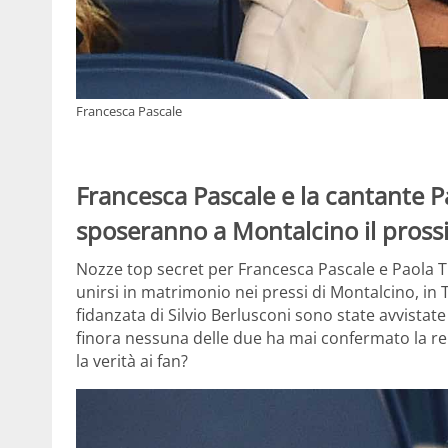
Francesca Pascale
Francesca Pascale e la cantante Pa
sposeranno a Montalcino il prossi
Nozze top secret per Francesca Pascale e Paola 
unirsi in matrimonio nei pressi di Montalcino, in T
fidanzata di Silvio Berlusconi sono state avvistate
finora nessuna delle due ha mai confermato la re
la verità ai fan?