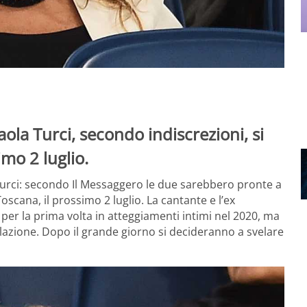
ola Turci, secondo indiscrezioni, si
mo 2 luglio.
Turci: secondo Il Messaggero le due sarebbero pronte a
oscana, il prossimo 2 luglio. La cantante e l’ex
 per la prima volta in atteggiamenti intimi nel 2020, ma
lazione. Dopo il grande giorno si decideranno a svelare