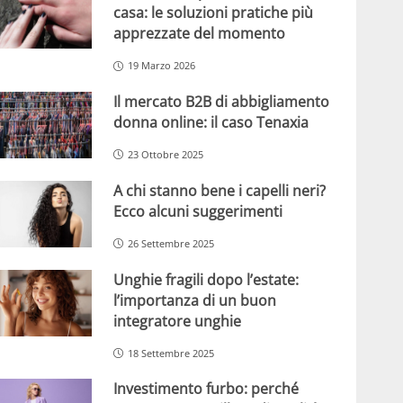
casa: le soluzioni pratiche più
apprezzate del momento
19 Marzo 2026
Il mercato B2B di abbigliamento
donna online: il caso Tenaxia
23 Ottobre 2025
A chi stanno bene i capelli neri?
Ecco alcuni suggerimenti
26 Settembre 2025
Unghie fragili dopo l’estate:
l’importanza di un buon
integratore unghie
18 Settembre 2025
Investimento furbo: perché