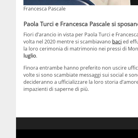
Francesca Pascale
Paola Turci e Francesca Pascale si sposan
Fiori d’arancio in vista per Paola Turci e Frances
volta nel 2020 mentre si scambiavano
baci
ed eff
la loro cerimonia di matrimonio nei pressi di Mont
luglio
.
Finora entrambe hanno preferito non uscire uffic
volte si sono scambiate messaggi sui social e son
decideranno a ufficializzare la loro storia d’amore
impazienti di saperne di più.