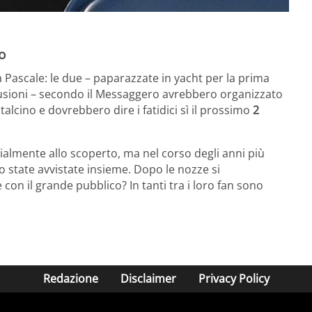
o
ca Pascale: le due – paparazzate in yacht per la prima
usioni – secondo il Messaggero avrebbero organizzato
alcino e dovrebbero dire i fatidici sì il prossimo
2
ialmente allo scoperto, ma nel corso degli anni più
o state avvistate insieme. Dopo le nozze si
 con il grande pubblico? In tanti tra i loro fan sono
Redazione
Disclaimer
Privacy Policy