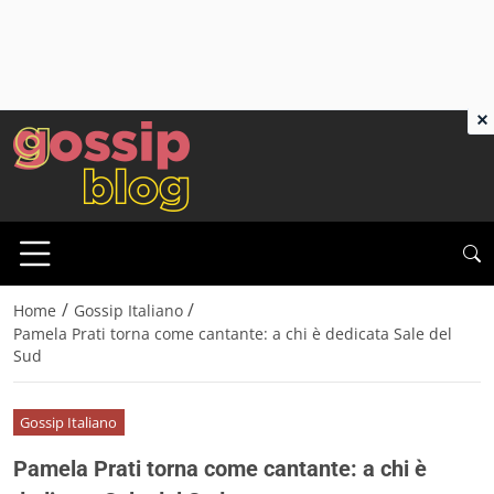
×
/
/
Home
Gossip Italiano
Pamela Prati torna come cantante: a chi è dedicata Sale del
Sud
Gossip Italiano
Pamela Prati torna come cantante: a chi è