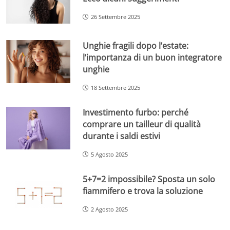
26 Settembre 2025
Unghie fragili dopo l’estate:
l’importanza di un buon integratore
unghie
18 Settembre 2025
Investimento furbo: perché
comprare un tailleur di qualità
durante i saldi estivi
5 Agosto 2025
5+7=2 impossibile? Sposta un solo
fiammifero e trova la soluzione
2 Agosto 2025