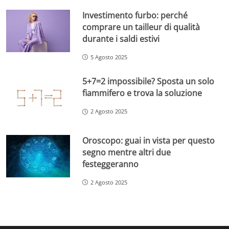
Investimento furbo: perché
comprare un tailleur di qualità
durante i saldi estivi
5 Agosto 2025
5+7=2 impossibile? Sposta un solo
fiammifero e trova la soluzione
2 Agosto 2025
Oroscopo: guai in vista per questo
segno mentre altri due
festeggeranno
2 Agosto 2025