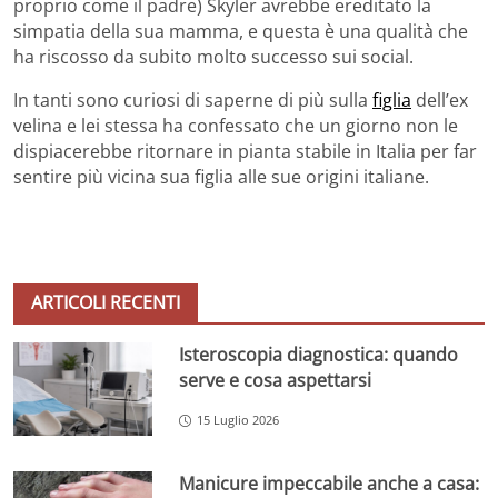
proprio come il padre) Skyler avrebbe ereditato la
simpatia della sua mamma, e questa è una qualità che
ha riscosso da subito molto successo sui social.
In tanti sono curiosi di saperne di più sulla
figlia
dell’ex
velina e lei stessa ha confessato che un giorno non le
dispiacerebbe ritornare in pianta stabile in Italia per far
sentire più vicina sua figlia alle sue origini italiane.
ARTICOLI RECENTI
Isteroscopia diagnostica: quando
serve e cosa aspettarsi
15 Luglio 2026
Manicure impeccabile anche a casa: