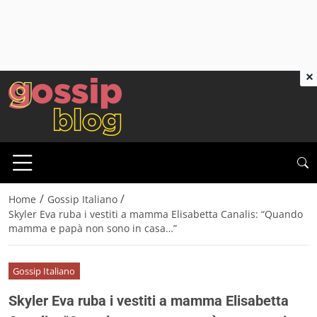
×
/
/
Home
Gossip Italiano
Skyler Eva ruba i vestiti a mamma Elisabetta Canalis: “Quando
mamma e papà non sono in casa…”
Gossip Italiano
Skyler Eva ruba i vestiti a mamma Elisabetta