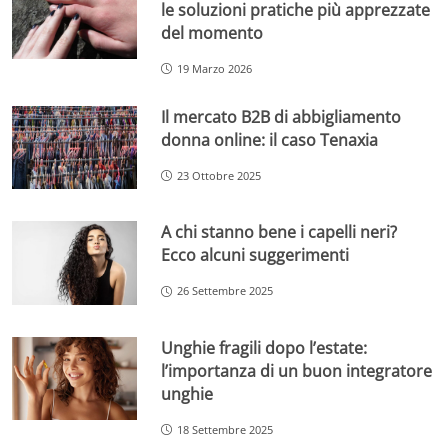
le soluzioni pratiche più apprezzate
del momento
19 Marzo 2026
Il mercato B2B di abbigliamento
donna online: il caso Tenaxia
23 Ottobre 2025
A chi stanno bene i capelli neri?
Ecco alcuni suggerimenti
26 Settembre 2025
Unghie fragili dopo l’estate:
l’importanza di un buon integratore
unghie
18 Settembre 2025