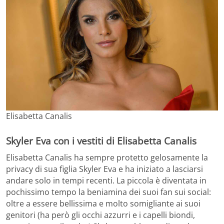
Elisabetta Canalis
Skyler Eva con i vestiti di Elisabetta Canalis
Elisabetta Canalis ha sempre protetto gelosamente la
privacy di sua figlia Skyler Eva e ha iniziato a lasciarsi
andare solo in tempi recenti. La piccola è diventata in
pochissimo tempo la beniamina dei suoi fan sui social:
oltre a essere bellissima e molto somigliante ai suoi
genitori (ha però gli occhi azzurri e i capelli biondi,